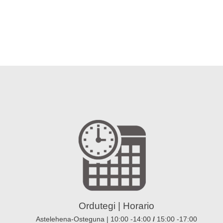
Ordutegi | Horario
Astelehena-Osteguna | 10:00 -14:00
/
15:00 -17:00