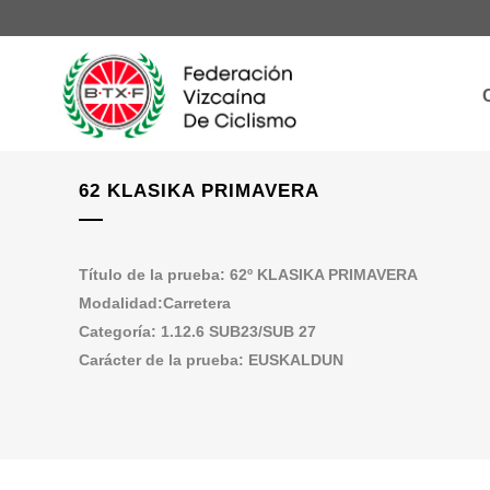
62 KLASIKA PRIMAVERA
Título de la prueba: 62º KLASIKA PRIMAVERA
Modalidad:Carretera
Categoría: 1.12.6 SUB23/SUB 27
Carácter de la prueba: EUSKALDUN