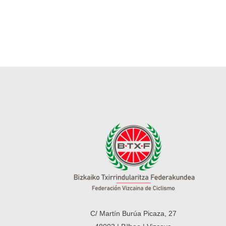
C/ Martín Burúa Picaza, 27