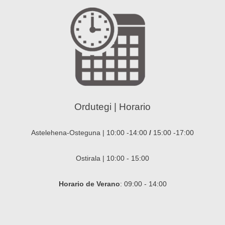
Ordutegi | Horario
Astelehena-Osteguna | 10:00 -14:00
/
15:00 -17:00
Ostirala | 10:00 - 15:00
Horario de Verano
: 09:00 - 14:00