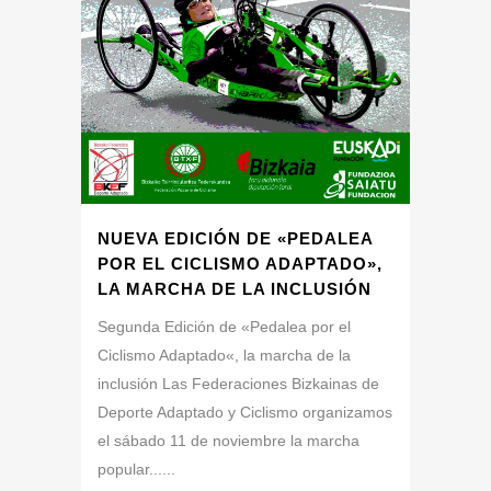
NUEVA EDICIÓN DE «PEDALEA
POR EL CICLISMO ADAPTADO»,
LA MARCHA DE LA INCLUSIÓN
Segunda Edición de «Pedalea por el
Ciclismo Adaptado«, la marcha de la
inclusión Las Federaciones Bizkainas de
Deporte Adaptado y Ciclismo organizamos
el sábado 11 de noviembre la marcha
popular......