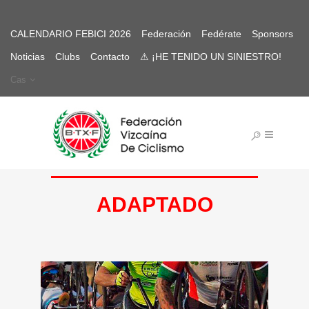
CALENDARIO FEBICI 2026
Federación
Fedérate
Sponsors
Noticias
Clubs
Contacto
⚠ ¡HE TENIDO UN SINIESTRO!
Cas
ADAPTADO