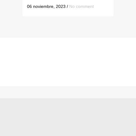
06 noviembre, 2023
/
No comment