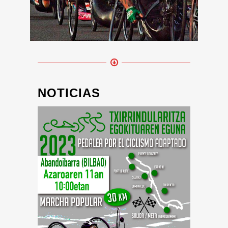
NOTICIAS