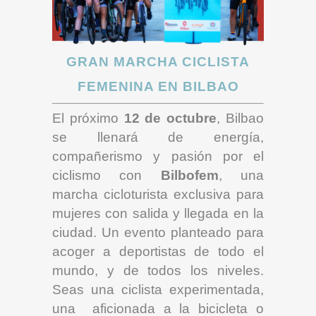
GRAN MARCHA CICLISTA
FEMENINA EN BILBAO
El próximo
12 de octubre
, Bilbao
se llenará de energía,
compañerismo y pasión por el
ciclismo con
Bilbofem
, una
marcha cicloturista exclusiva para
mujeres con salida y llegada en la
ciudad. Un evento planteado para
acoger a deportistas de todo el
mundo, y de todos los niveles.
Seas una ciclista experimentada,
una aficionada a la bicicleta o