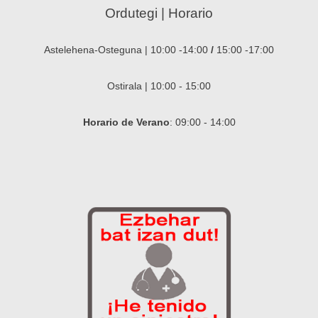
Ordutegi | Horario
Astelehena-Osteguna | 10:00 -14:00
/
15:00 -17:00
Ostirala | 10:00 - 15:00
Horario de Verano
: 09:00 - 14:00