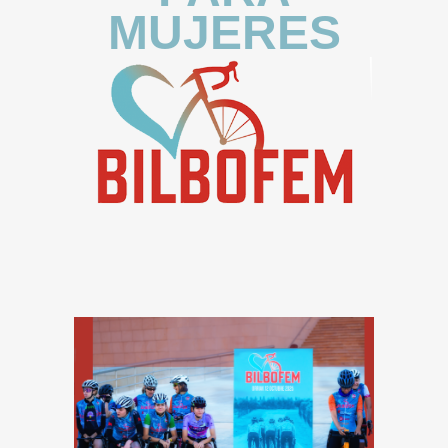
MUJERES