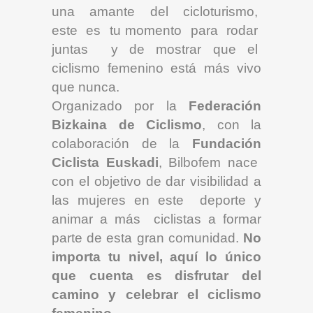
una amante del cicloturismo,
este es tu momento para rodar
juntas y de mostrar que el
ciclismo femenino está más vivo
que nunca.
Organizado por la
Federación
Bizkaina de Ciclismo
, con la
colaboración de la
Fundación
Ciclista Euskadi
, Bilbofem nace
con el objetivo de dar visibilidad a
las mujeres en este deporte y
animar a más ciclistas a formar
parte de esta gran comunidad.
No
importa tu nivel, aquí lo único
que cuenta es disfrutar del
camino y celebrar el ciclismo