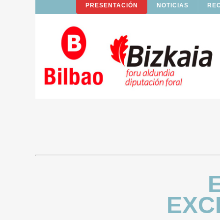
PRESENTACIÓN
NOTICIAS
RE
EXC