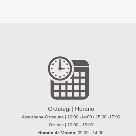
Ordutegi | Horario
Astelehena-Osteguna | 10:00 -14:00
/
15:00 -17:00
Ostirala | 10:00 - 15:00
Horario de Verano
: 09:00 - 14:00