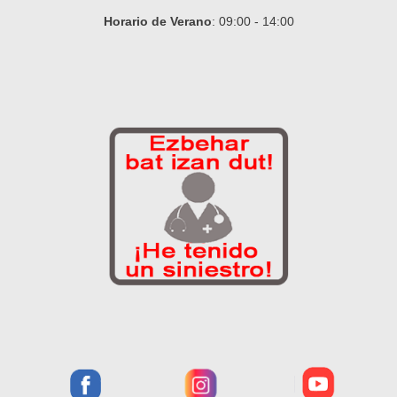
Horario de Verano
: 09:00 - 14:00