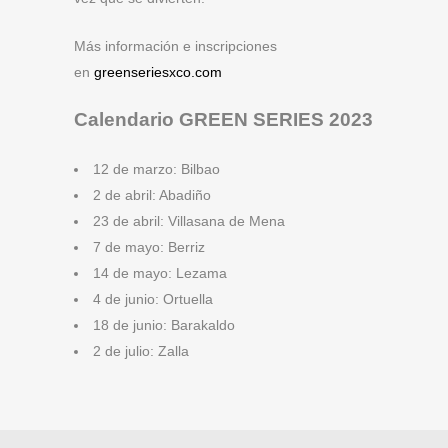
Más información e inscripciones
en
greenseriesxco.com
Calendario GREEN SERIES 2023
12 de marzo: Bilbao
2 de abril: Abadiño
23 de abril: Villasana de Mena
7 de mayo: Berriz
14 de mayo: Lezama
4 de junio: Ortuella
18 de junio: Barakaldo
2 de julio: Zalla