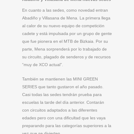
En cuanto a las sedes, como novedad entran
Abadiño y Villasana de Mena. La primera llega
al calor de su nuevo equipo de competición
cadete y está impulsada por un grupo de gente
que fue pionera en el MTB de Bizkaia. Por su
parte, Mena sorprenderá por lo trabajado de
su circuito, plagado de senderos y de recursos
“muy de XCO actual”.
También se mantienen las MINI GREEN
SERIES que tanto gustaron el año pasado.
Casi todas las sedes tendrán prueba para
escuelas la tarde del día anterior. Contarán
con circuitos adaptados a las diferentes
edades pero con una dificultad que les vaya
preparando para las categorías superiores a la
vez que se divierten.