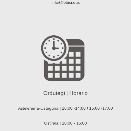
info@febici.eus
Ordutegi | Horario
Astelehena-Osteguna | 10:00 -14:00
/
15:00 -17:00
Ostirala | 10:00 - 15:00