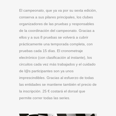
El campeonato, que ya va por su sexta edición,
conserva a sus pilares principales, los clubes
organizadores de las pruebas y responsables
de la coordinación del campeonato. Gracias a
ellos y a sus 8 pruebas se volverá a cubrir
prácticamente una temporada completa, con
pruebas cada 15 días. El cronometraje
electrónico (con clasificación al instante), los
circuitos cada vez más trabajados y el cuidado
de l@s participantes son ya unos
imprescindibles. Gracias al esfuerzo de todas
las entidades se mantiene también el precio de
la inscripción. 25 € costará el dorsal que
permite correr todas las series.