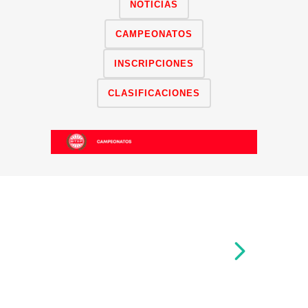
NOTICIAS
CAMPEONATOS
INSCRIPCIONES
CLASIFICACIONES