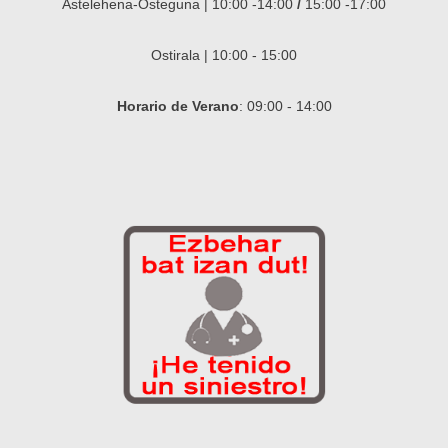
Astelehena-Osteguna | 10:00 -14:00
/
15:00 -17:00
Ostirala | 10:00 - 15:00
Horario de Verano
: 09:00 - 14:00