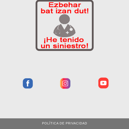
POLÍTICA DE PRIVACIDAD