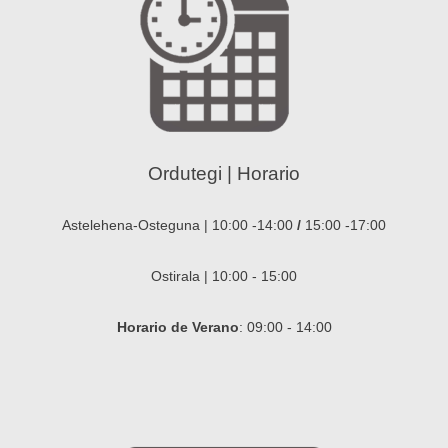
Ordutegi | Horario
Astelehena-Osteguna | 10:00 -14:00
/
15:00 -17:00
Ostirala | 10:00 - 15:00
Horario de Verano
: 09:00 - 14:00