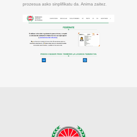
prozesua asko sinplifikatu da. Anima zaitez.