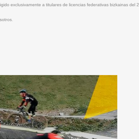
igido exclusivamente a titulares de licencias federativas bizkainas del 
sotros.