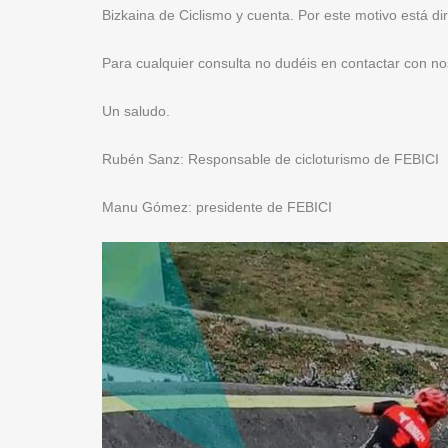
Bizkaina de Ciclismo y cuenta. Por este motivo está dir
Para cualquier consulta no dudéis en contactar con no
Un saludo.
Rubén Sanz: Responsable de cicloturismo de FEBICI
Manu Gómez: presidente de FEBICI