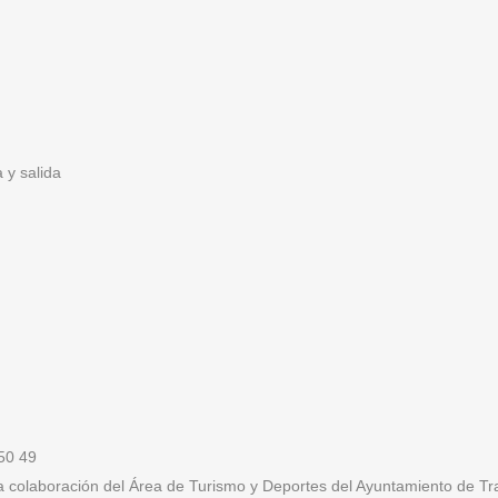
 y salida
 50 49
la colaboración del Área de Turismo y Deportes del Ayuntamiento de T