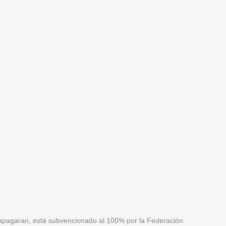
rapagaran, está subvencionado al 100% por la Federación