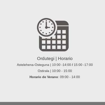
Ordutegi | Horario
Astelehena-Osteguna | 10:00 -14:00
/
15:00 -17:00
Ostirala | 10:00 - 15:00
Horario de Verano
: 09:00 - 14:00