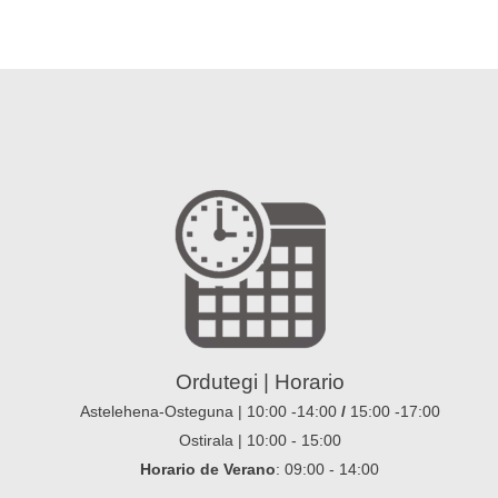
Ordutegi | Horario
Astelehena-Osteguna | 10:00 -14:00
/
15:00 -17:00
Ostirala | 10:00 - 15:00
Horario de Verano
: 09:00 - 14:00