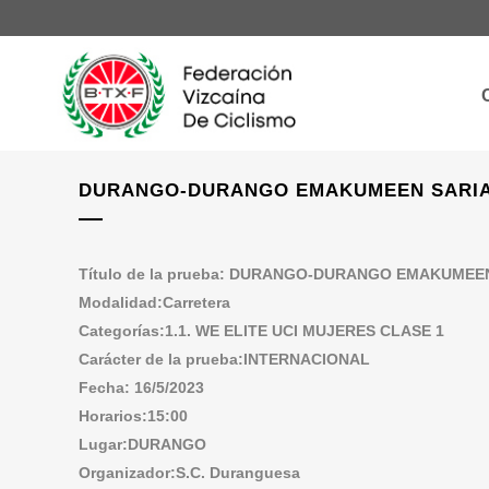
DURANGO-DURANGO EMAKUMEEN SARIA
Título de la prueba: DURANGO-DURANGO EMAKUMEEN
Modalidad:Carretera
Categorías:1.1. WE ELITE UCI MUJERES CLASE 1
Carácter de la prueba:INTERNACIONAL
Fecha: 16/5/2023
Horarios:15:00
Lugar:DURANGO
Organizador:S.C. Duranguesa