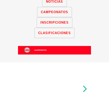
NOTICIAS
CAMPEONATOS
INSCRIPCIONES
CLASIFICACIONES