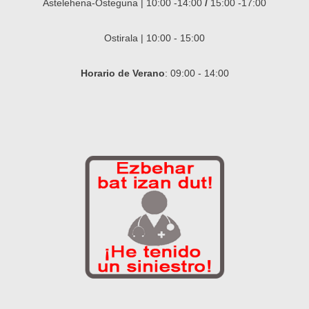
Astelehena-Osteguna | 10:00 -14:00
/
15:00 -17:00
Ostirala | 10:00 - 15:00
Horario de Verano
: 09:00 - 14:00