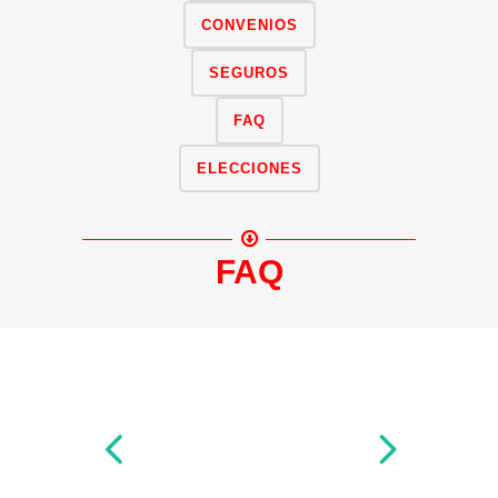
CONVENIOS
SEGUROS
FAQ
ELECCIONES
FAQ