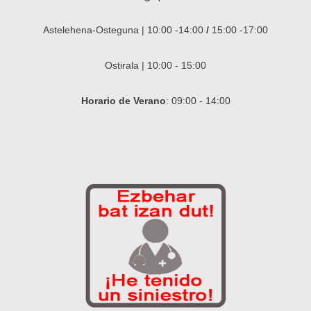
Astelehena-Osteguna | 10:00 -14:00
/
15:00 -17:00
Ostirala | 10:00 - 15:00
Horario de Verano
: 09:00 - 14:00