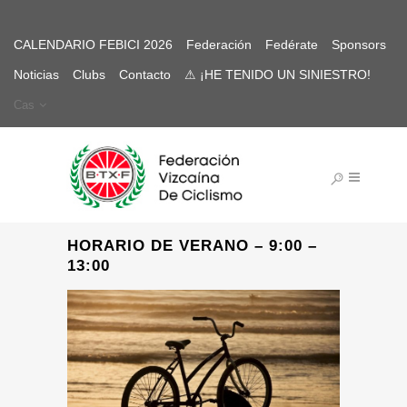
CALENDARIO FEBICI 2026
Federación
Fedérate
Sponsors
Noticias
Clubs
Contacto
⚠ ¡HE TENIDO UN SINIESTRO!
Cas
HORARIO DE VERANO – 9:00 –
13:00