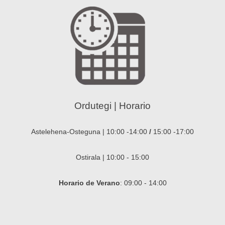
Ordutegi | Horario
Astelehena-Osteguna | 10:00 -14:00
/
15:00 -17:00
Ostirala | 10:00 - 15:00
Horario de Verano
: 09:00 - 14:00