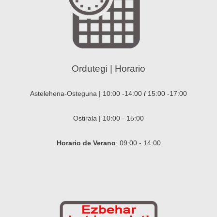
Ordutegi | Horario
Astelehena-Osteguna | 10:00 -14:00
/
15:00 -17:00
Ostirala | 10:00 - 15:00
Horario de Verano
: 09:00 - 14:00