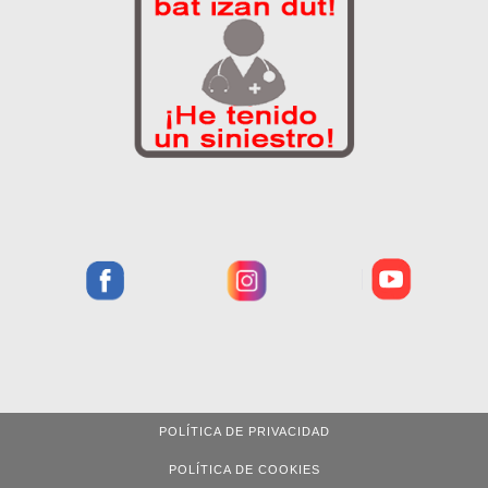
POLÍTICA DE PRIVACIDAD
POLÍTICA DE COOKIES