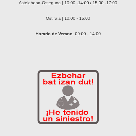
Astelehena-Osteguna | 10:00 -14:00
/
15:00 -17:00
Ostirala | 10:00 - 15:00
Horario de Verano
: 09:00 - 14:00