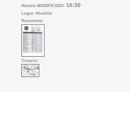
16:30
Horario MODIFICADO:
Lugar: Abadiño
Rutometro:
Croquis: