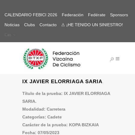
CALENDARIO FEBICI 2026
Federación
Fedérate
Sponsors
Noticias
Clubs
Contacto
⚠ ¡HE TENIDO UN SINIESTRO!
Cas
IX JAVIER ELORRIAGA SARIA
Título de la prueba: IX JAVIER ELORRIAGA
SARIA.
Modalidad: Carretera
Categorías: Cadete
Carácter de la prueba: KOPA BIZKAIA
Fecha: 07/05/2023