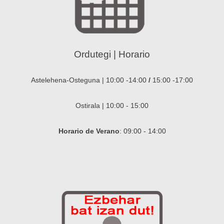
Ordutegi | Horario
Astelehena-Osteguna | 10:00 -14:00
/
15:00 -17:00
Ostirala | 10:00 - 15:00
Horario de Verano
: 09:00 - 14:00