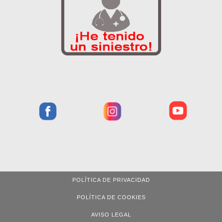
POLÍTICA DE PRIVACIDAD
POLÍTICA DE COOKIES
AVISO LEGAL