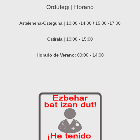
Ordutegi | Horario
Astelehena-Osteguna | 10:00 -14:00
/
15:00 -17:00
Ostirala | 10:00 - 15:00
Horario de Verano
: 09:00 - 14:00