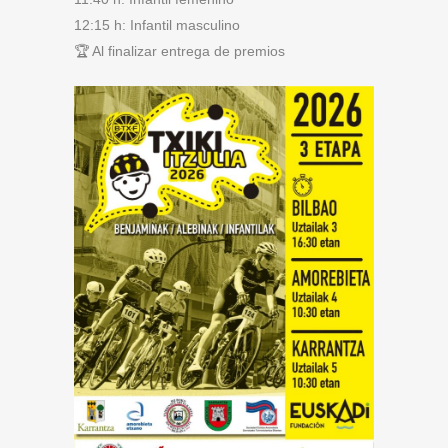
12:15 h: Infantil masculino
🏆 Al finalizar entrega de premios