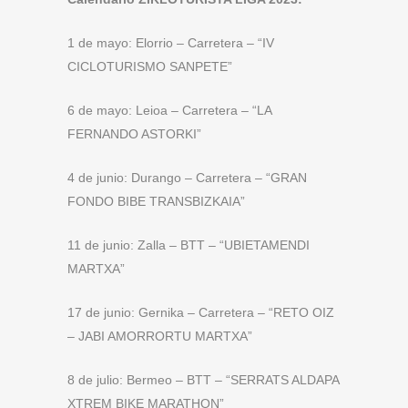
1 de mayo: Elorrio – Carretera – “IV
CICLOTURISMO SANPETE”
6 de mayo: Leioa – Carretera – “LA
FERNANDO ASTORKI”
4 de junio: Durango – Carretera – “GRAN
FONDO BIBE TRANSBIZKAIA”
11 de junio: Zalla – BTT – “UBIETAMENDI
MARTXA”
17 de junio: Gernika – Carretera – “RETO OIZ
– JABI AMORRORTU MARTXA”
8 de julio: Bermeo – BTT – “SERRATS ALDAPA
XTREM BIKE MARATHON”