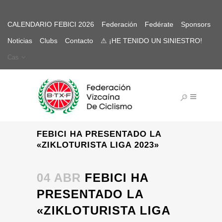
CALENDARIO FEBICI 2026
Federación
Fedérate
Sponsors
Noticias
Clubs
Contacto
⚠ ¡HE TENIDO UN SINIESTRO!
Cas
FEBICI HA PRESENTADO LA
«ZIKLOTURISTA LIGA 2023»
04 ABR
FEBICI HA
PRESENTADO LA
«ZIKLOTURISTA LIGA