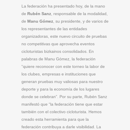
La federación ha presentado hoy, de la mano
de
Rubén Sanz
, responsable de la modalidad,
de
Manu Gómez
, su presidente, y de varios de
los representantes de las entidades
organizadoras, este nuevo circuito de pruebas
no competitivas que aprovecha eventos
cicloturistas bizkainos consolidados. En
palabras de Manu Gómez, la federación
“quiere reconocer con este torneo la labor de
los clubes, empresas e instituciones que
generan pruebas muy valiosas para nuestro
deporte y para la economía de los lugares
donde se celebran”. Por su parte, Rubén Sanz
manifestó que “la federación tiene que estar
también con el colectivo cicloturista. Hemos
creado esta herramienta para que la
federación contribuya a darle visibilidad. La