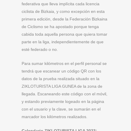
federativa que lleva implícita cada licencia
ciclista de Bizkaia, y como excepción en esta
primera edición, desde la Federación Bizkaina
de Ciclismo se ha apostado porque tenga
cabida toda aquella persona que quiera tomar
parte en la liga, independientemente de que
esté federado o no.
Para sumar kilómetros en el perfil personal se
tendrá que escanear un código QR con los
datos de la prueba realizada situado en la
ZIKLOTURISTA LIGA GUNEA de la zona de
llegada. Escaneando este código con el móvil,
y estando previamente logeado en la página
con el usuario y la clave, se sumarán en el
marcador los kilómetros realizados.
Calendario ZIKLOTURISTA LIGA 2023: