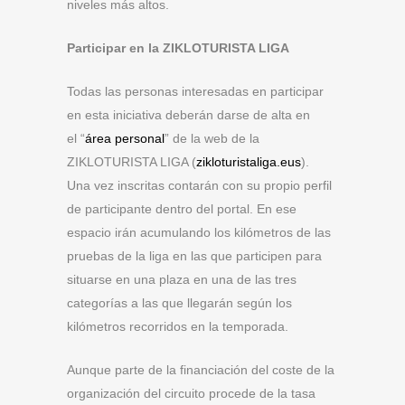
niveles más altos.
Participar en la ZIKLOTURISTA LIGA
Todas las personas interesadas en participar
en esta iniciativa deberán darse de alta en
el “
área
personal
” de la web de la
ZIKLOTURISTA LIGA (
zikloturistaliga.eus
).
Una vez inscritas contarán con su propio perfil
de participante dentro del portal. En ese
espacio irán acumulando los kilómetros de las
pruebas de la liga en las que participen para
situarse en una plaza en una de las tres
categorías a las que llegarán según los
kilómetros recorridos en la temporada.
Aunque parte de la financiación del coste de la
organización del circuito procede de la tasa