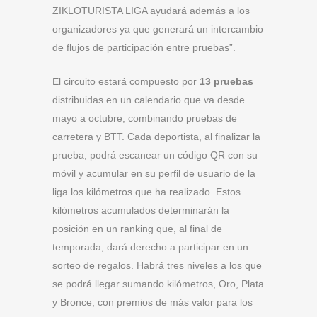
ZIKLOTURISTA LIGA ayudará además a los
organizadores ya que generará un intercambio
de flujos de participación entre pruebas”.
El circuito estará compuesto por
13 pruebas
distribuidas en un calendario que va desde
mayo a octubre, combinando pruebas de
carretera y BTT. Cada deportista, al finalizar la
prueba, podrá escanear un código QR con su
móvil y acumular en su perfil de usuario de la
liga los kilómetros que ha realizado. Estos
kilómetros acumulados determinarán la
posición en un ranking que, al final de
temporada, dará derecho a participar en un
sorteo de regalos. Habrá tres niveles a los que
se podrá llegar sumando kilómetros, Oro, Plata
y Bronce, con premios de más valor para los