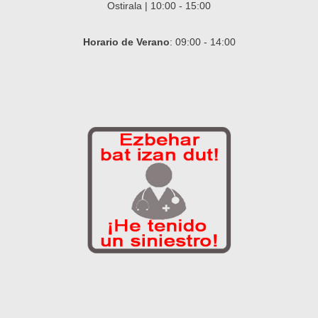
Ostirala | 10:00 - 15:00
Horario de Verano
: 09:00 - 14:00