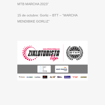
MTB MARCHA 2023”
15 de octubre: Gorliz – BTT – “MARCHA
MENDIBIKE GORLIZ”