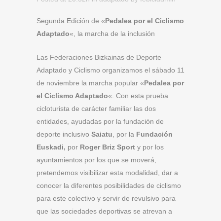
Segunda Edición de «
Pedalea por el Ciclismo
Adaptado
«, la marcha de la inclusión
Las Federaciones Bizkainas de Deporte
Adaptado y Ciclismo organizamos el sábado 11
de noviembre la marcha popular «
Pedalea por
el Ciclismo Adaptado
«. Con esta prueba
cicloturista de carácter familiar las dos
entidades, ayudadas por la fundación de
deporte inclusivo
Saiatu
, por la
Fundación
Euskadi,
por
Roger Briz Sport
y por los
ayuntamientos por los que se moverá,
pretendemos visibilizar esta modalidad, dar a
conocer la diferentes posibilidades de ciclismo
para este colectivo y servir de revulsivo para
que las sociedades deportivas se atrevan a