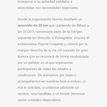
incorporar a su actividad cotidiana a
deportistas con necesidades especiales.
Desde la organización hemos diseñado un
recorrido de 30 km
que, partiendo de Bilbao a
las 10:00 h, atravesará parte de la margen
izquierda en dirección a Portugalete, cruzará el
emblemático Puente Colgante y volverá por la
margen derecha de la ría. Un trazado sin gran
dureza que se recorrerá de forma neutralizada
por un pelotón en el que esperamos
participantes de todas las edades y
condiciones. Os animamos por tanto a
acompañarnos en vuestras bicis e incluso, si
nos lo solicitáis, a colaborar pilotando un
tandem, una handbike o un triciclo (tenemos
varias unidades disponibles).