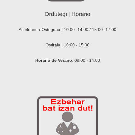
Ordutegi | Horario
Astelehena-Osteguna | 10:00 -14:00
/
15:00 -17:00
Ostirala | 10:00 - 15:00
Horario de Verano
: 09:00 - 14:00