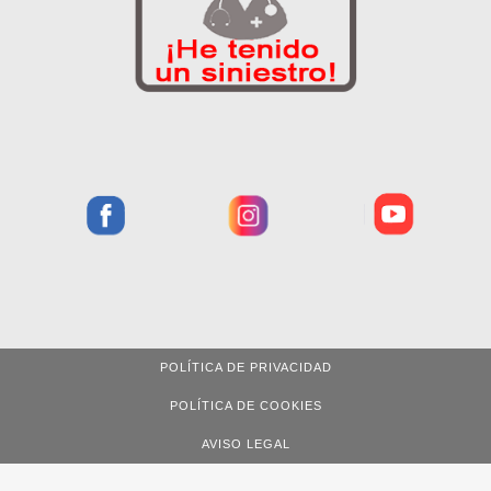
POLÍTICA DE PRIVACIDAD
POLÍTICA DE COOKIES
AVISO LEGAL
Cas
Eus