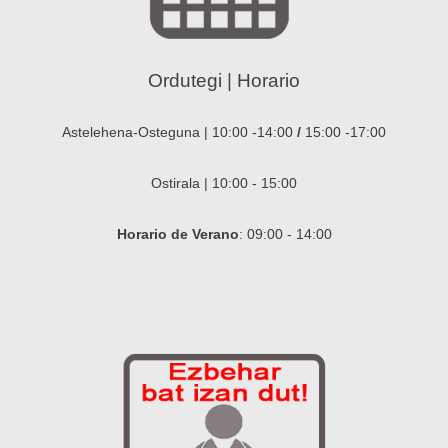
Ordutegi | Horario
Astelehena-Osteguna | 10:00 -14:00
/
15:00 -17:00
Ostirala | 10:00 - 15:00
Horario de Verano
: 09:00 - 14:00