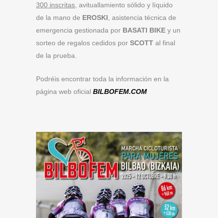
300 inscritas
, avituallamiento sólido y líquido
de la mano de
EROSKI
, asistencia técnica de
emergencia gestionada por
BASATI BIKE
y un
sorteo de regalos cedidos por
SCOTT
al final
de la prueba.
Podréis encontrar toda la información en la
página web oficial
BILBOFEM.COM