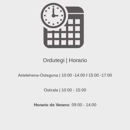
Ordutegi | Horario
Astelehena-Osteguna | 10:00 -14:00
/
15:00 -17:00
Ostirala | 10:00 - 15:00
Horario de Verano
: 09:00 - 14:00