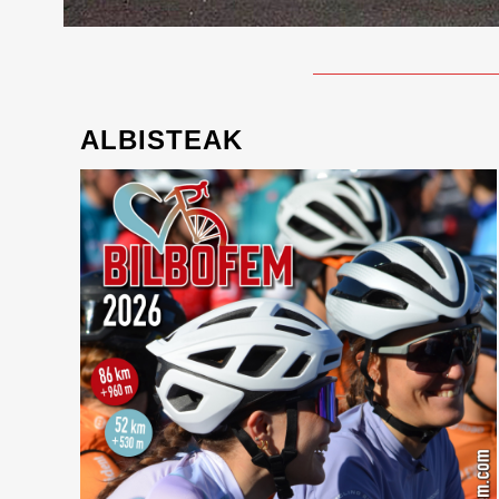
ALBISTEAK