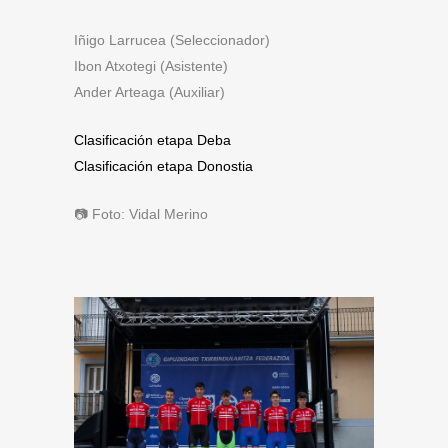
Iñigo Larrucea (Seleccionador)
Ibon Atxotegi (Asistente)
Ander Arteaga (Auxiliar)
Clasificación etapa Deba
Clasificación etapa Donostia
📷 Foto: Vidal Merino