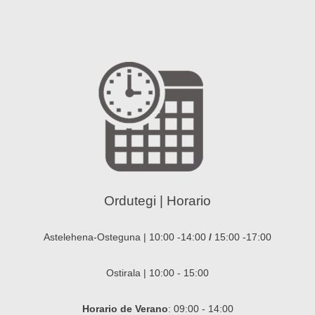
Ordutegi | Horario
Astelehena-Osteguna | 10:00 -14:00
/
15:00 -17:00
Ostirala | 10:00 - 15:00
Horario de Verano
: 09:00 - 14:00