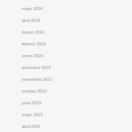
mayo 2024
abril 2024
marzo 2024
febrero 2024
enero 2024
diciembre 2023
noviembre 2023
octubre 2023
junio 2023
mayo 2023
abril 2023