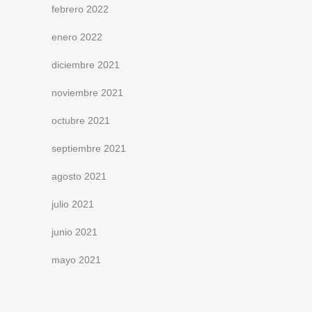
febrero 2022
enero 2022
diciembre 2021
noviembre 2021
octubre 2021
septiembre 2021
agosto 2021
julio 2021
junio 2021
mayo 2021