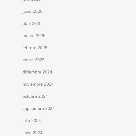
junio 2025
abril 2025
marzo 2025
febrero 2025
enero 2025
diciembre 2024
noviembre 2024
octubre 2024
septiembre 2024
julio 2024
junio 2024