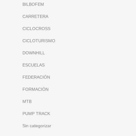
BILBOFEM
CARRETERA
CICLOCROSS
CICLOTURISMO
DOWNHILL
ESCUELAS
FEDERACIÓN
FORMACIÓN
MTB
PUMP TRACK
Sin categorizar