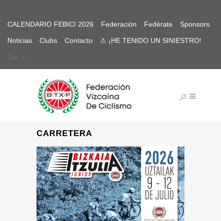
CALENDARIO FEBICI 2026
Federación
Fedérate
Sponsors
Noticias
Clubs
Contacto
⚠ ¡HE TENIDO UN SINIESTRO!
Cas
CARRETERA