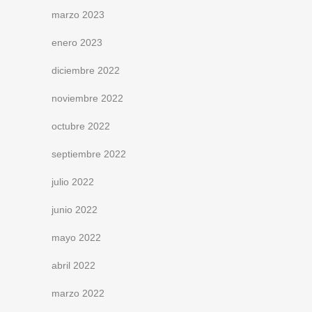
marzo 2023
enero 2023
diciembre 2022
noviembre 2022
octubre 2022
septiembre 2022
julio 2022
junio 2022
mayo 2022
abril 2022
marzo 2022