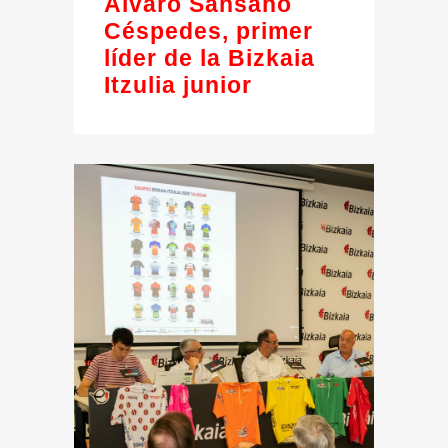
Álvaro Sansano
Céspedes, primer
líder de la Bizkaia
Itzulia junior