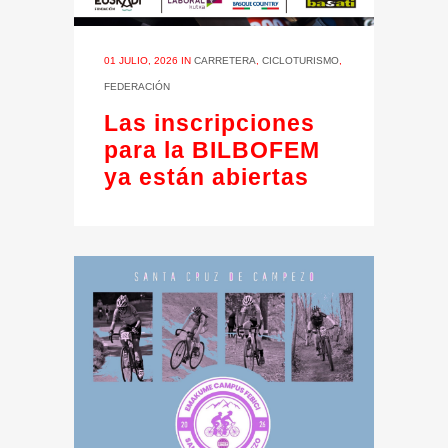
01 JULIO, 2026
IN
CARRETERA
,
CICLOTURISMO
,
FEDERACIÓN
Las inscripciones
para la BILBOFEM
ya están abiertas