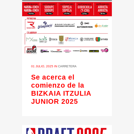
01 JULIO, 2025
IN
CARRETERA
Se acerca el
comienzo de la
BIZKAIA ITZULIA
JUNIOR 2025