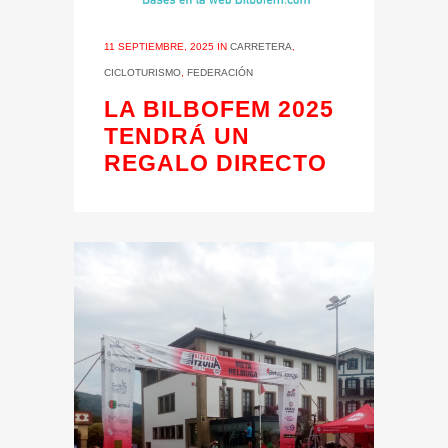
11 SEPTIEMBRE, 2025
IN
CARRETERA
,
CICLOTURISMO
,
FEDERACIÓN
LA BILBOFEM 2025
TENDRÁ UN
REGALO DIRECTO