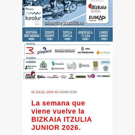
02 JULIO, 2026
IN
CARRETERA
La semana que
viene vuelve la
BIZKAIA ITZULIA
JUNIOR 2026.