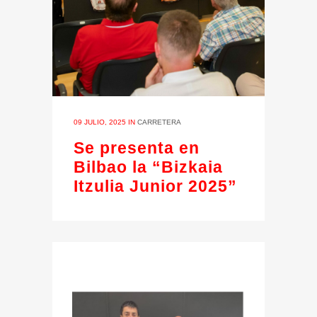
09 JULIO, 2025
IN
CARRETERA
Se presenta en
Bilbao la “Bizkaia
Itzulia Junior 2025”