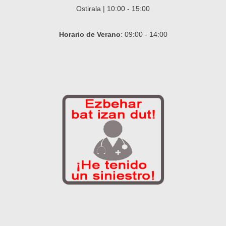
Ostirala | 10:00 - 15:00
Horario de Verano
: 09:00 - 14:00