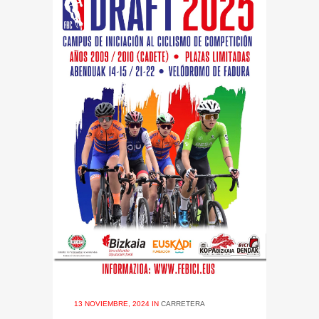
13 NOVIEMBRE, 2024
IN
CARRETERA