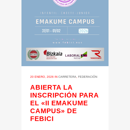
20 ENERO, 2026
IN
CARRETERA
,
FEDERACIÓN
ABIERTA LA
INSCRIPCIÓN PARA
EL «II EMAKUME
CAMPUS» DE
FEBICI