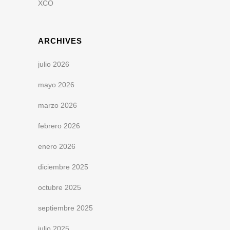
XCO
ARCHIVES
julio 2026
mayo 2026
marzo 2026
febrero 2026
enero 2026
diciembre 2025
octubre 2025
septiembre 2025
julio 2025