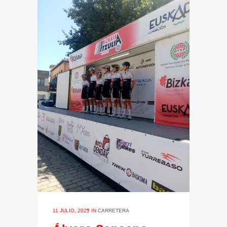
11 JULIO, 2025
IN
CARRETERA