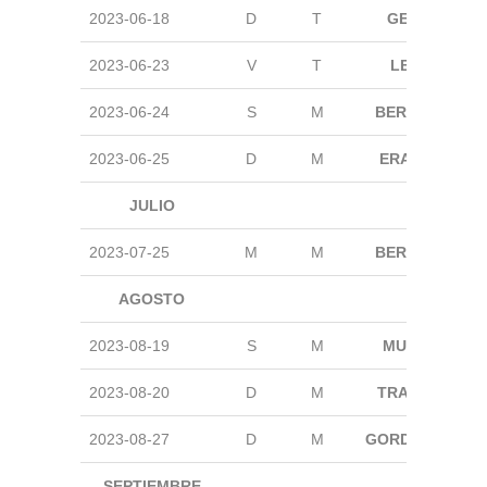
2023-06-18
D
T
GETXO
2023-06-23
V
T
LEIOA
2023-06-24
S
M
BERANGO
2023-06-25
D
M
ERANDIO
JULIO
2023-07-25
M
M
BERANGO
AGOSTO
2023-08-19
S
M
MUNGIA
2023-08-20
D
M
TRAPAGA
2023-08-27
D
M
GORDEXOLA
SEPTIEMBRE