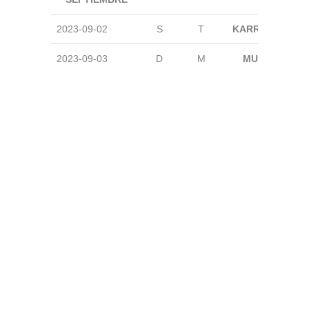
2023-09-02
S
T
KARRANTZA
2023-09-03
D
M
MUNGIA