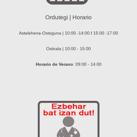
Ordutegi | Horario
Astelehena-Osteguna | 10:00 -14:00
/
15:00 -17:00
Ostirala | 10:00 - 15:00
Horario de Verano
: 09:00 - 14:00