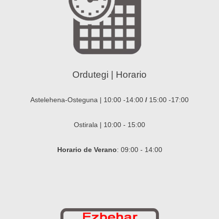
Ordutegi | Horario
Astelehena-Osteguna | 10:00 -14:00
/
15:00 -17:00
Ostirala | 10:00 - 15:00
Horario de Verano
: 09:00 - 14:00