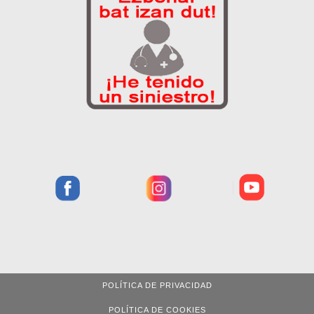
POLÍTICA DE PRIVACIDAD
POLÍTICA DE COOKIES