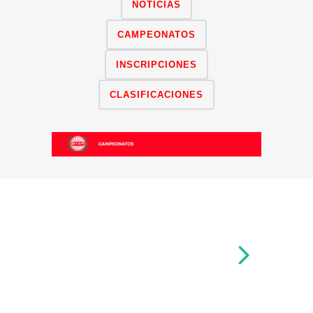
NOTICIAS
CAMPEONATOS
INSCRIPCIONES
CLASIFICACIONES