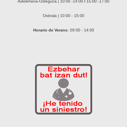
Astelehena-Osteguna | 10:00 -14:00
/
15:00 -17:00
Ostirala | 10:00 - 15:00
Horario de Verano
: 09:00 - 14:00