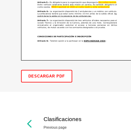
DESCARGAR PDF
Clasificaciones
Previous page