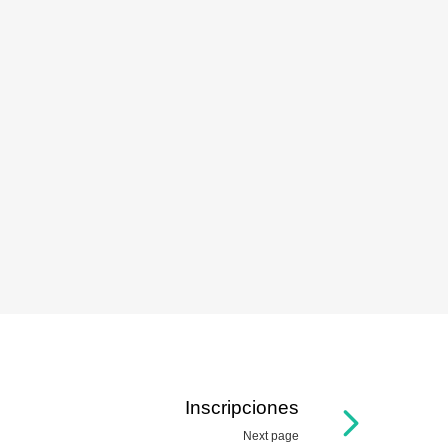
Inscripciones
Next page