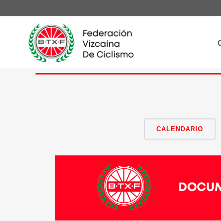
CALENDARIO