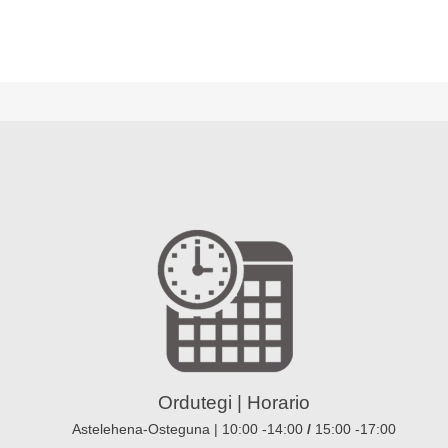
Ordutegi | Horario
Astelehena-Osteguna | 10:00 -14:00
/
15:00 -17:00