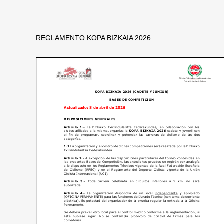
REGLAMENTO KOPA BIZKAIA 2026