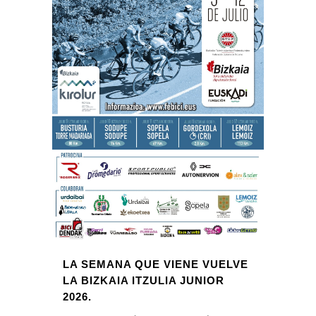
LA SEMANA QUE VIENE VUELVE
LA BIZKAIA ITZULIA JUNIOR
2026.