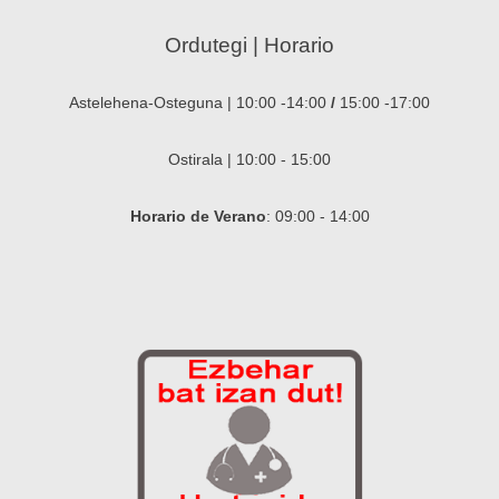
Ordutegi | Horario
Astelehena-Osteguna | 10:00 -14:00
/
15:00 -17:00
Ostirala | 10:00 - 15:00
Horario de Verano
: 09:00 - 14:00