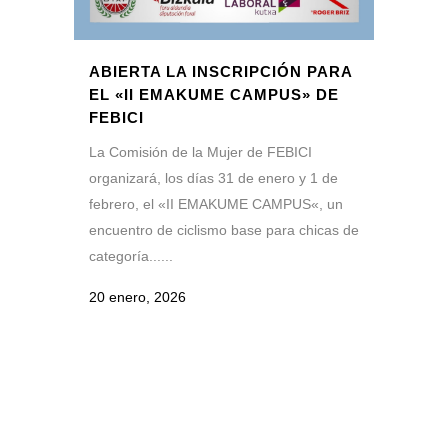
ABIERTA LA INSCRIPCIÓN PARA
EL «II EMAKUME CAMPUS» DE
FEBICI
La Comisión de la Mujer de FEBICI
organizará, los días 31 de enero y 1 de
febrero, el «II EMAKUME CAMPUS«, un
encuentro de ciclismo base para chicas de
categoría......
20 enero, 2026