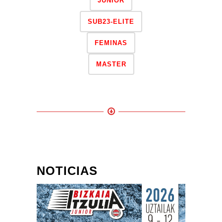
JUNIOR
SUB23-ELITE
FEMINAS
MASTER
NOTICIAS