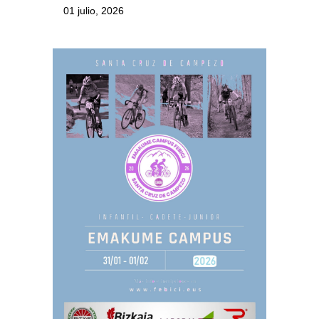
01 julio, 2026