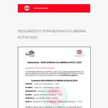
REGLAMENTO KOPA BIZKAIA CX LABORAL
KUTXA 2024