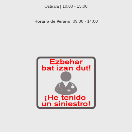
Ostirala | 10:00 - 15:00
Horario de Verano
: 09:00 - 14:00