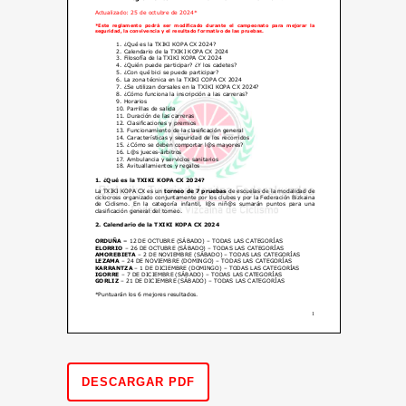
DESCARGAR PDF