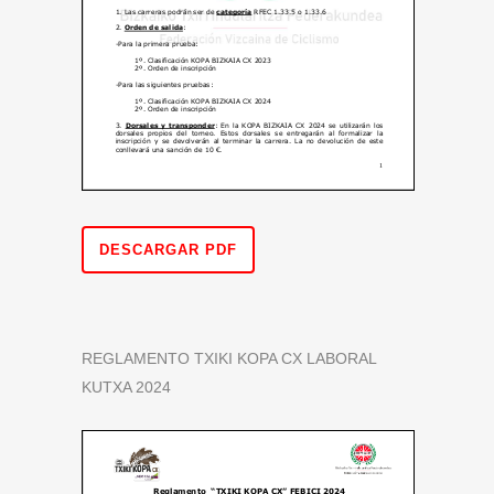
DESCARGAR PDF
REGLAMENTO TXIKI KOPA CX LABORAL
KUTXA 2024