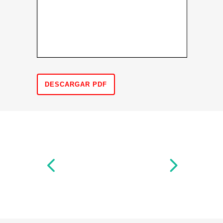
DESCARGAR PDF