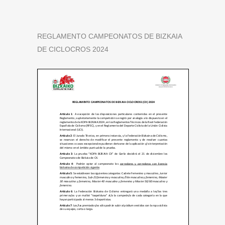
REGLAMENTO CAMPEONATOS DE BIZKAIA
DE CICLOCROS 2024