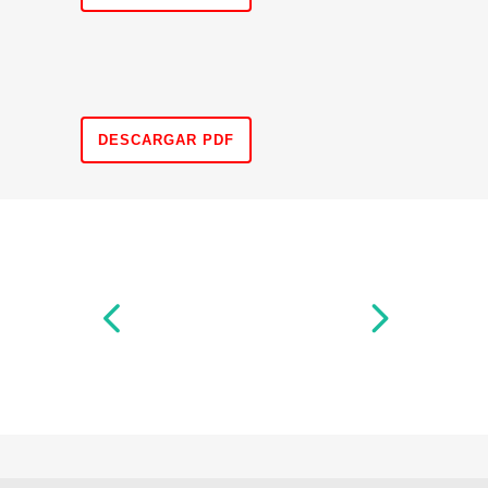
DESCARGAR PDF