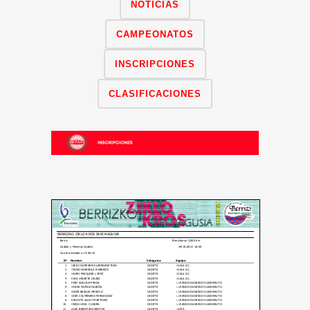
NOTICIAS
CAMPEONATOS
INSCRIPCIONES
CLASIFICACIONES