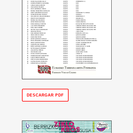
DESCARGAR PDF