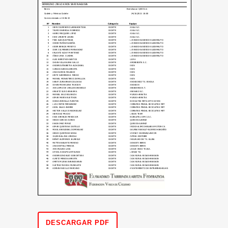
DESCARGAR PDF