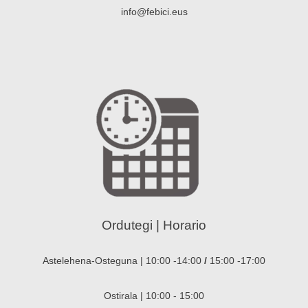
info@febici.eus
Ordutegi | Horario
Astelehena-Osteguna | 10:00 -14:00
/
15:00 -17:00
Ostirala | 10:00 - 15:00