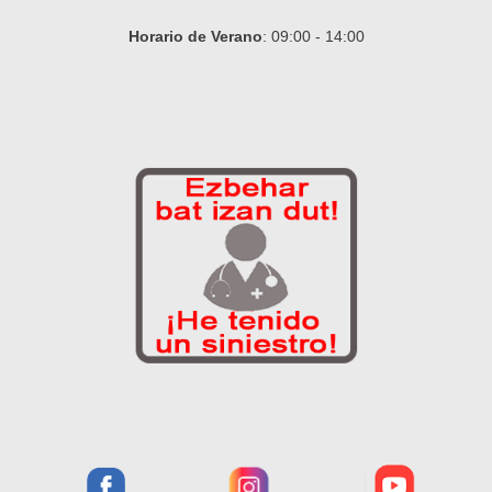
Horario de Verano
: 09:00 - 14:00