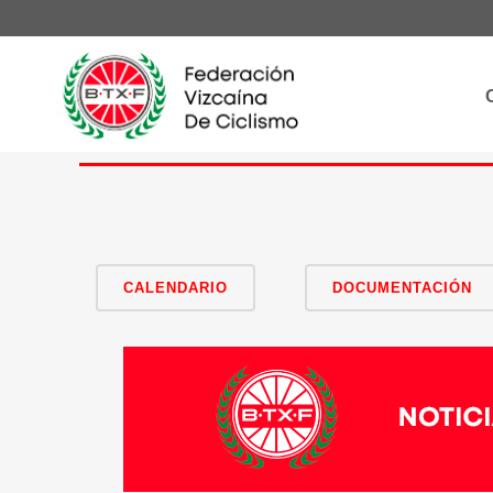
CALENDARIO
DOCUMENTACIÓN