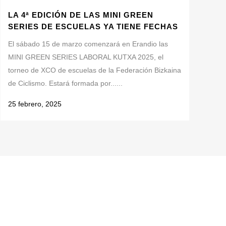
LA 4ª EDICIÓN DE LAS MINI GREEN
SERIES DE ESCUELAS YA TIENE FECHAS
El sábado 15 de marzo comenzará en Erandio las
MINI GREEN SERIES LABORAL KUTXA 2025, el
torneo de XCO de escuelas de la Federación Bizkaina
de Ciclismo. Estará formada por......
25 febrero, 2025