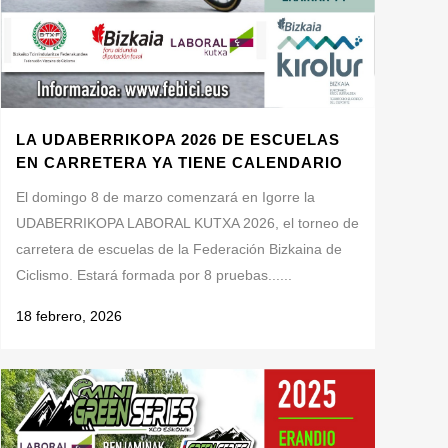
LA UDABERRIKOPA 2026 DE ESCUELAS
EN CARRETERA YA TIENE CALENDARIO
El domingo 8 de marzo comenzará en Igorre la
UDABERRIKOPA LABORAL KUTXA 2026, el torneo de
carretera de escuelas de la Federación Bizkaina de
Ciclismo. Estará formada por 8 pruebas......
18 febrero, 2026