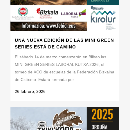
UNA NUEVA EDICIÓN DE LAS MINI GREEN
SERIES ESTÁ DE CAMINO
El sábado 14 de marzo comenzarán en Bilbao las
MINI GREEN SERIES LABORAL KUTXA 2026, el
torneo de XCO de escuelas de la Federación Bizkaina
de Ciclismo. Estará formada por......
26 febrero, 2026