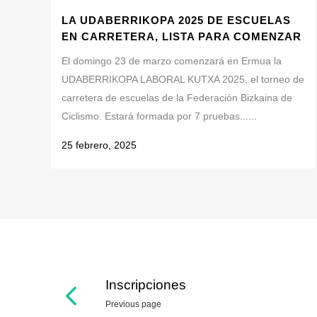
LA UDABERRIKOPA 2025 DE ESCUELAS
EN CARRETERA, LISTA PARA COMENZAR
El domingo 23 de marzo comenzará en Ermua la
UDABERRIKOPA LABORAL KUTXA 2025, el torneo de
carretera de escuelas de la Federación Bizkaina de
Ciclismo. Estará formada por 7 pruebas......
25 febrero, 2025
Inscripciones
Previous page