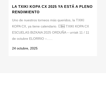
LA TXIKI KOPA CX 2025 YA ESTÁ A PLENO
RENDIMIENTO
Uno de nuestros torneos más queridos, la TXIKI
KOPA CX, ya tiene calendario. 💥🆕 TXIKI KOPA CX
ESCUELAS BIZKAIA 2025 ORDUÑA – urriak 11 / 11
de octubre ELORRIO –......
24 octubre, 2025