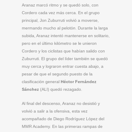
Aranaz marcó ritmo y se quedó solo, con
Cordero cada vez más cerca. En el grupo
principal, Jon Zuburruti volvió a moverse,
mermando mucho al pelotón. Durante la larga
subida, Aranaz intentó mantenerse en solitario,
pero en el último kilómetro se le unieron
Cordero y los ciclistas que habían salido con
Zuburruti. El grupo del líder también se quedó
muy cerca y lograron entrar cuesta abajo, a
pesar de que el segundo puesto de la
clasificación general
Héctor Fernández
Sánchez
(ALI) quedó rezagado.
Al final del descenso, Aranaz no desistió y
volvió a salir a la ofensiva, esta vez
acompañado de Diego Rodríguez López del
MMR Academy. En las primeras rampas de