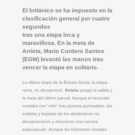
El británico se ha impuesto en la
clasificación general por cuatro
segundos
tras una etapa loca y
maravillosa. En la meta de
Arrieta, Mario Cordero Santos
(EGM) levantó las manos tras
vencer la etapa en solitario.
La última etapa de la Bizkaia Itzulia, la etapa
reina, no decepcionó.
Arrieta
acogió la salida y
la meta del último parcial. Aunque el recorrido
contaba con “sólo” tres puertos puntuables, las
subidas y bajadas de los alrededores no
decepcionaron y ofrecieron una carrera
espectacular. Aunque los kilómetros iniciales