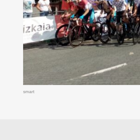
smart