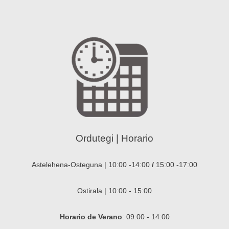
Ordutegi | Horario
Astelehena-Osteguna | 10:00 -14:00
/
15:00 -17:00
Ostirala | 10:00 - 15:00
Horario de Verano
: 09:00 - 14:00