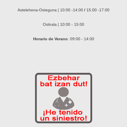
Astelehena-Osteguna | 10:00 -14:00
/
15:00 -17:00
Ostirala | 10:00 - 15:00
Horario de Verano
: 09:00 - 14:00