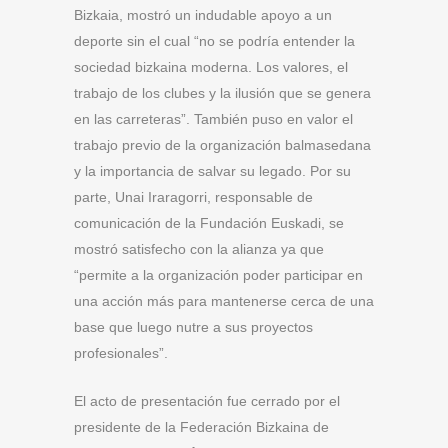
Bizkaia, mostró un indudable apoyo a un
deporte sin el cual “no se podría entender la
sociedad bizkaina moderna. Los valores, el
trabajo de los clubes y la ilusión que se genera
en las carreteras”. También puso en valor el
trabajo previo de la organización balmasedana
y la importancia de salvar su legado. Por su
parte, Unai Iraragorri, responsable de
comunicación de la Fundación Euskadi, se
mostró satisfecho con la alianza ya que
“permite a la organización poder participar en
una acción más para mantenerse cerca de una
base que luego nutre a sus proyectos
profesionales”.
El acto de presentación fue cerrado por el
presidente de la Federación Bizkaina de