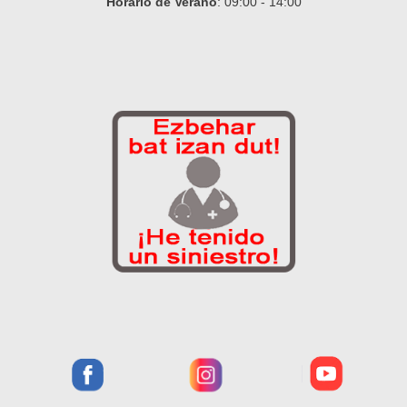
Horario de Verano
: 09:00 - 14:00