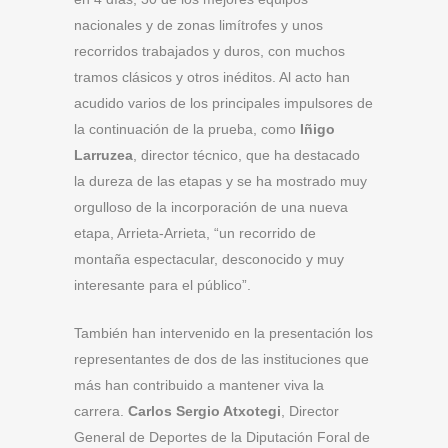
nacionales y de zonas limítrofes y unos
recorridos trabajados y duros, con muchos
tramos clásicos y otros inéditos. Al acto han
acudido varios de los principales impulsores de
la continuación de la prueba, como
Iñigo
Larruzea
, director técnico, que ha destacado
la dureza de las etapas y se ha mostrado muy
orgulloso de la incorporación de una nueva
etapa, Arrieta-Arrieta, “un recorrido de
montaña espectacular, desconocido y muy
interesante para el público”.
También han intervenido en la presentación los
representantes de dos de las instituciones que
más han contribuido a mantener viva la
carrera.
Carlos Sergio Atxotegi
, Director
General de Deportes de la Diputación Foral de