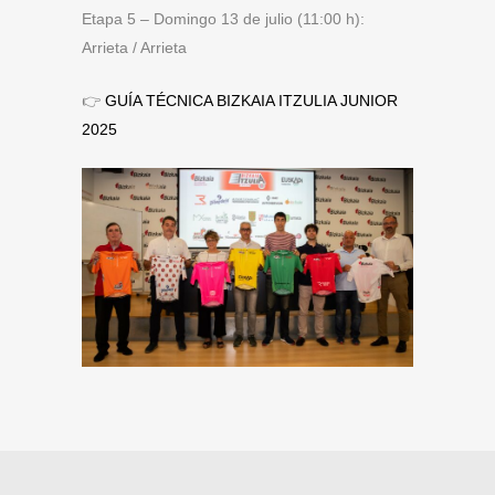
Etapa 5 – Domingo 13 de julio (11:00 h):
Arrieta / Arrieta
👉
GUÍA TÉCNICA BIZKAIA ITZULIA JUNIOR
2025