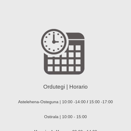
Ordutegi | Horario
Astelehena-Osteguna | 10:00 -14:00
/
15:00 -17:00
Ostirala | 10:00 - 15:00