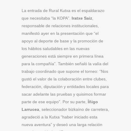
La entrada de Rural Kutxa es el espaldarazo
que necesitaba “la KOPA”.
Iratxe Saiz
,
responsable de relaciones institucionales,
manifestó ayer en la presentación que “el
apoyo al deporte de base y la promoción de
los hábitos saludables en las nuevas
generaciones está siempre en primera línea
para la compañía”. También señaló la valía del
trabajo coordinado que supone el torneo: “Nos
gustó el valor de la colaboración entre clubes,
federación, diputación y entidades locales para
sacar adelante las pruebas y quisimos formar
parte de ese equipo”. Por su parte,
Íñigo
Larrucea
, seleccionador bizkaíno de carretera,
agradeció a la Kutxa “haber iniciado esta
nueva aventura” y deseó una larga relación