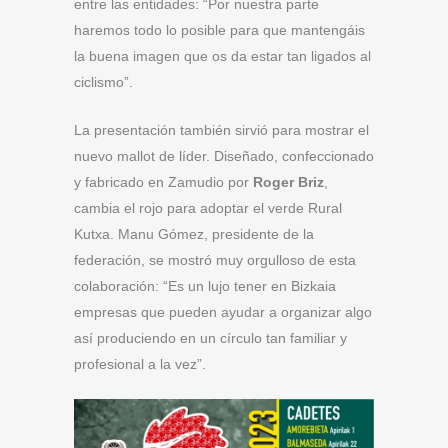
entre las entidades: “Por nuestra parte
haremos todo lo posible para que mantengáis
la buena imagen que os da estar tan ligados al
ciclismo”.
La presentación también sirvió para mostrar el
nuevo mallot de líder. Diseñado, confeccionado
y fabricado en Zamudio por
Roger Briz
,
cambia el rojo para adoptar el verde Rural
Kutxa. Manu Gómez, presidente de la
federación, se mostró muy orgulloso de esta
colaboración: “Es un lujo tener en Bizkaia
empresas que pueden ayudar a organizar algo
así produciendo en un círculo tan familiar y
profesional a la vez”.