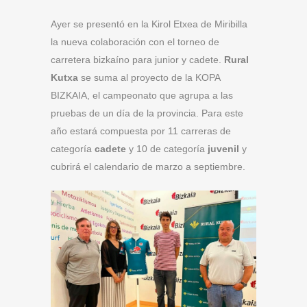
Ayer se presentó en la Kirol Etxea de Miribilla
la nueva colaboración con el torneo de
carretera bizkaíno para junior y cadete.
Rural
Kutxa
se suma al proyecto de la KOPA
BIZKAIA, el campeonato que agrupa a las
pruebas de un día de la provincia. Para este
año estará compuesta por 11 carreras de
categoría
cadete
y 10 de categoría
juvenil
y
cubrirá el calendario de marzo a septiembre.