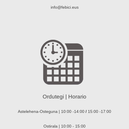
info@febici.eus
Ordutegi | Horario
Astelehena-Osteguna | 10:00 -14:00
/
15:00 -17:00
Ostirala | 10:00 - 15:00