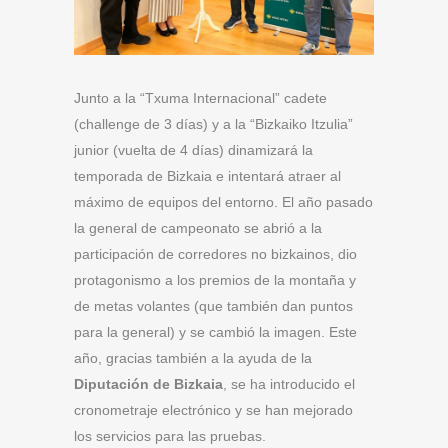
Junto a la “Txuma Internacional” cadete
(challenge de 3 días) y a la “Bizkaiko Itzulia”
junior (vuelta de 4 días) dinamizará la
temporada de Bizkaia e intentará atraer al
máximo de equipos del entorno. El año pasado
la general de campeonato se abrió a la
participación de corredores no bizkainos, dio
protagonismo a los premios de la montaña y
de metas volantes (que también dan puntos
para la general) y se cambió la imagen. Este
año, gracias también a la ayuda de la
Diputación de Bizkaia
, se ha introducido el
cronometraje electrónico y se han mejorado
los servicios para las pruebas.