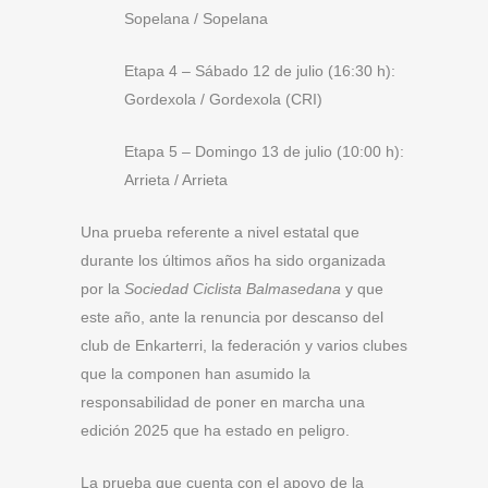
Sopelana / Sopelana
Etapa 4 – Sábado 12 de julio (16:30 h):
Gordexola / Gordexola (CRI)
Etapa 5 – Domingo 13 de julio (10:00 h):
Arrieta / Arrieta
Una prueba referente a nivel estatal que
durante los últimos años ha sido organizada
por la
Sociedad Ciclista Balmasedana
y que
este año, ante la renuncia por descanso del
club de Enkarterri, la federación y varios clubes
que la componen han asumido la
responsabilidad de poner en marcha una
edición 2025 que ha estado en peligro.
La prueba que cuenta con el apoyo de la