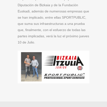
Diputación de Bizkaia y de la Fundación
Euskadi, además de numerosas empresas que
se han implicado, entre ellas SPORTPUBLIC,
que suma sus infraestructuras a una prueba
que, finalmente, con el esfuerzo de todas las
partes implicadas, verá la luz el próximo jueves
10 de Julio.