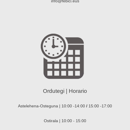
info@febici.eus
Ordutegi | Horario
Astelehena-Osteguna | 10:00 -14:00
/
15:00 -17:00
Ostirala | 10:00 - 15:00