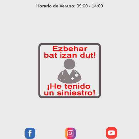
Horario de Verano
: 09:00 - 14:00