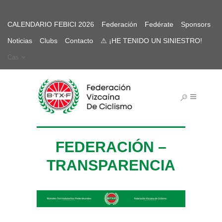
CALENDARIO FEBICI 2026
Federación
Fedérate
Sponsors
Noticias
Clubs
Contacto
⚠ ¡HE TENIDO UN SINIESTRO!
Cas
FEDERACIÓN –
TRANSPARENCIA