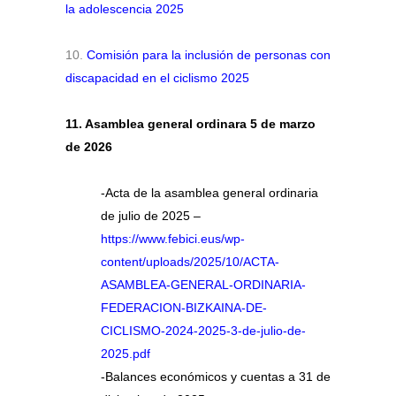
la adolescencia 2025
10.
Comisión para la inclusión de personas con
discapacidad en el ciclismo 2025
11. Asamblea general ordinara 5 de marzo
de 2026
-Acta de la asamblea general ordinaria
de julio de 2025 –
https://www.febici.eus/wp-
content/uploads/2025/10/ACTA-
ASAMBLEA-GENERAL-ORDINARIA-
FEDERACION-BIZKAINA-DE-
CICLISMO-2024-2025-3-de-julio-de-
2025.pdf
-Balances económicos y cuentas a 31 de