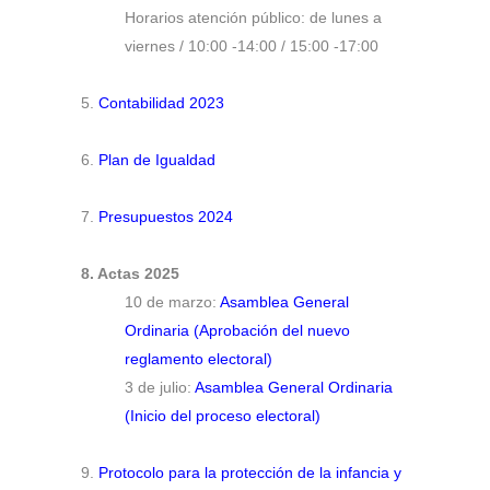
Horarios atención público: de lunes a
viernes / 10:00 -14:00 / 15:00 -17:00
5.
Contabilidad 2023
6.
Plan de Igualdad
7.
Presupuestos 2024
8. Actas 2025
10 de marzo:
Asamblea General
Ordinaria (Aprobación del nuevo
reglamento electoral)
3 de julio:
Asamblea General Ordinaria
(Inicio del proceso electoral)
9.
Protocolo para la protección de la infancia y