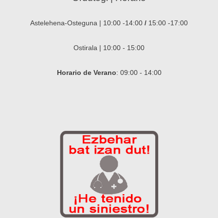
Astelehena-Osteguna | 10:00 -14:00
/
15:00 -17:00
Ostirala | 10:00 - 15:00
Horario de Verano
: 09:00 - 14:00