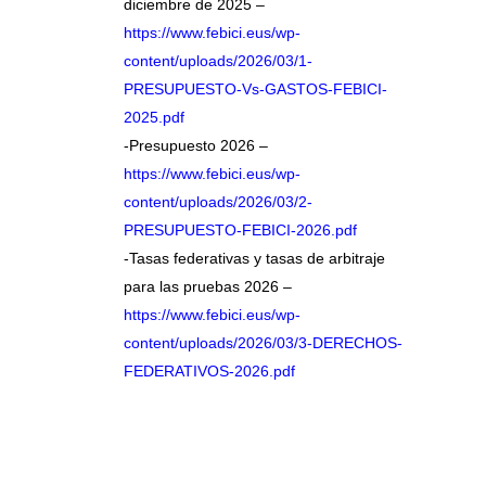
diciembre de 2025 –
https://www.febici.eus/wp-
content/uploads/2026/03/1-
PRESUPUESTO-Vs-GASTOS-FEBICI-
2025.pdf
-Presupuesto 2026 –
https://www.febici.eus/wp-
content/uploads/2026/03/2-
PRESUPUESTO-FEBICI-2026.pdf
-Tasas federativas y tasas de arbitraje
para las pruebas 2026 –
https://www.febici.eus/wp-
content/uploads/2026/03/3-DERECHOS-
FEDERATIVOS-2026.pdf