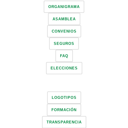
ORGANIGRAMA
ASAMBLEA
CONVENIOS
SEGUROS
FAQ
ELECCIONES
LOGOTIPOS
FORMACIÓN
TRANSPARENCIA