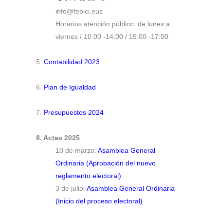
info@febici.eus
Horarios atención público: de lunes a
viernes / 10:00 -14:00 / 15:00 -17:00
5.
Contabilidad 2023
6.
Plan de Igualdad
7.
Presupuestos 2024
8. Actas 2025
10 de marzo:
Asamblea General
Ordinaria (Aprobación del nuevo
reglamento electoral)
3 de julio:
Asamblea General Ordinaria
(Inicio del proceso electoral)