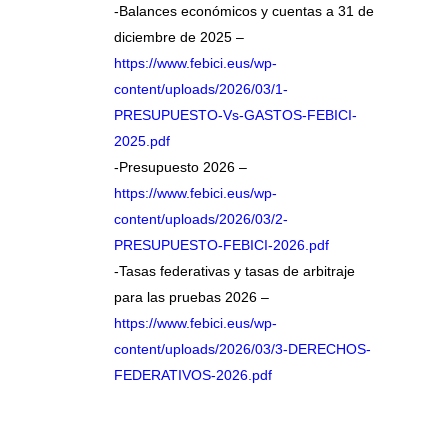
-Balances económicos y cuentas a 31 de
diciembre de 2025 –
https://www.febici.eus/wp-
content/uploads/2026/03/1-
PRESUPUESTO-Vs-GASTOS-FEBICI-
2025.pdf
-Presupuesto 2026 –
https://www.febici.eus/wp-
content/uploads/2026/03/2-
PRESUPUESTO-FEBICI-2026.pdf
-Tasas federativas y tasas de arbitraje
para las pruebas 2026 –
https://www.febici.eus/wp-
content/uploads/2026/03/3-DERECHOS-
FEDERATIVOS-2026.pdf