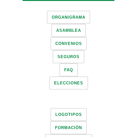
ORGANIGRAMA
ASAMBLEA
CONVENIOS
SEGUROS
FAQ
ELECCIONES
LOGOTIPOS
FORMACIÓN