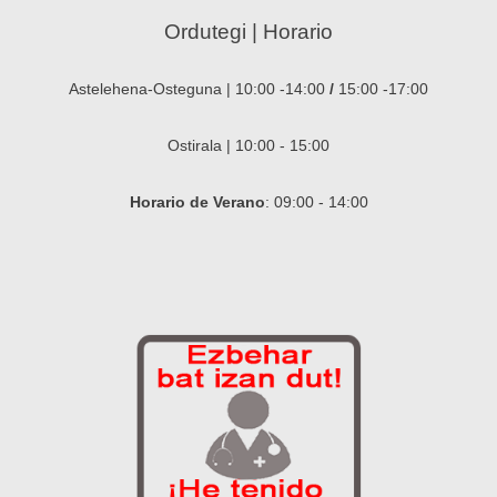
Ordutegi | Horario
Astelehena-Osteguna | 10:00 -14:00
/
15:00 -17:00
Ostirala | 10:00 - 15:00
Horario de Verano
: 09:00 - 14:00