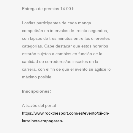
Entrega de premios 14:00 h.
Los/las participantes de cada manga
competirán en intervalos de treinta segundos,
con lapsos de tres minutos entre las diferentes
categorías. Cabe destacar que estos horarios
estarán sujetos a cambios en función de la
cantidad de corredores/as inscritos en la
carrera, con el fin de que el evento se agilice lo
máximo posible.
Inscripciones:
A través del portal
https://www.rockthesport.com/es/evento/xii-dh-
larreineta-trapagaran-