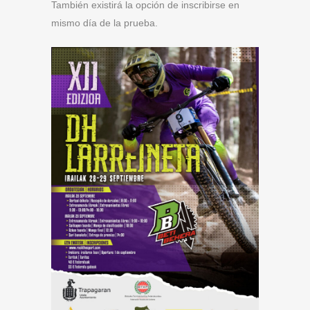
También existirá la opción de inscribirse en
mismo día de la prueba.