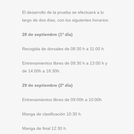
El desarrollo de la prueba se efectuará a lo
largo de dos días, con los siguientes horarios:
28 de septiembre (1º día)
Recogida de dorsales de 08:30 h a 11:00 h
Entrenamientos libres de 09:30 h a 13:00 h y
de 14:00h a 18:30h.
29 de septiembre (2º día)
Entrenamientos libres de 09:00h a 10:00h
Manga de clasificación 10:30 h.
Manga de final 12:30 h.