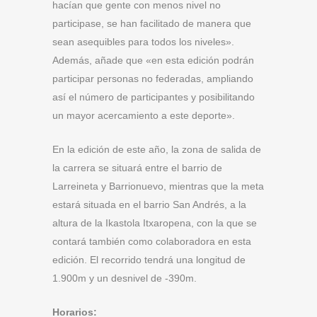
hacían que gente con menos nivel no
participase, se han facilitado de manera que
sean asequibles para todos los niveles».
Además, añade que «en esta edición podrán
participar personas no federadas, ampliando
así el número de participantes y posibilitando
un mayor acercamiento a este deporte».
En la edición de este año, la zona de salida de
la carrera se situará entre el barrio de
Larreineta y Barrionuevo, mientras que la meta
estará situada en el barrio San Andrés, a la
altura de la Ikastola Itxaropena, con la que se
contará también como colaboradora en esta
edición. El recorrido tendrá una longitud de
1.900m y un desnivel de -390m.
Horarios: