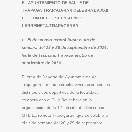
EL AYUNTAMIENTO DE VALLE DE
TRÁPAGA-TRAPAGARAN CELEBRA LA XXII
EDICIÓN DEL DESCENSO MTB
LARREINETA-TRAPAGARAN
El descenso tendrá lugar el fin de
semana del 28 y 29 de septiembre de 2024.
Valle de Trápaga, Trapagaran, 25 de
septiembre de 2024.
El Área de Deporte del Ayuntamiento de
Trapagaran, en su estrecha vinculación con los
distintos clubs deportivos de la localidad,
colabora con el Club Betibehera en la
organización de la 12º edición del Descenso
MTB Larreineta-Trapagaran, que se celebrará
el fin de semana del 28 y 29 de septiembre.