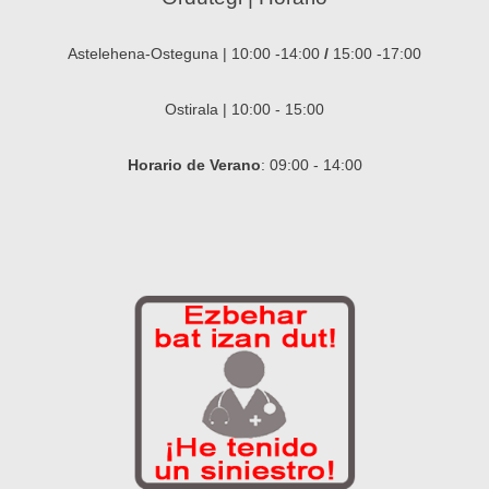
Astelehena-Osteguna | 10:00 -14:00
/
15:00 -17:00
Ostirala | 10:00 - 15:00
Horario de Verano
: 09:00 - 14:00