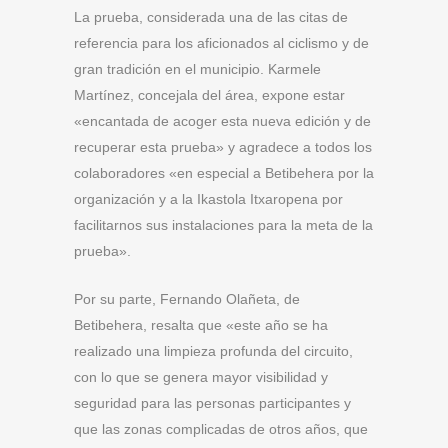
La prueba, considerada una de las citas de
referencia para los aficionados al ciclismo y de
gran tradición en el municipio. Karmele
Martínez, concejala del área, expone estar
«encantada de acoger esta nueva edición y de
recuperar esta prueba» y agradece a todos los
colaboradores «en especial a Betibehera por la
organización y a la Ikastola Itxaropena por
facilitarnos sus instalaciones para la meta de la
prueba».
Por su parte, Fernando Olañeta, de
Betibehera, resalta que «este año se ha
realizado una limpieza profunda del circuito,
con lo que se genera mayor visibilidad y
seguridad para las personas participantes y
que las zonas complicadas de otros años, que