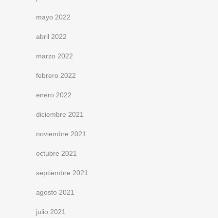
mayo 2022
abril 2022
marzo 2022
febrero 2022
enero 2022
diciembre 2021
noviembre 2021
octubre 2021
septiembre 2021
agosto 2021
julio 2021