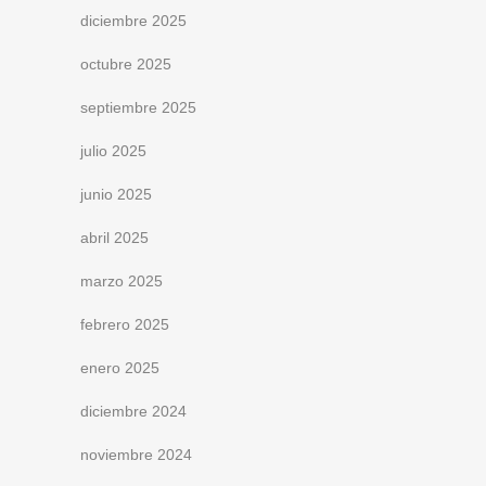
diciembre 2025
octubre 2025
septiembre 2025
julio 2025
junio 2025
abril 2025
marzo 2025
febrero 2025
enero 2025
diciembre 2024
noviembre 2024