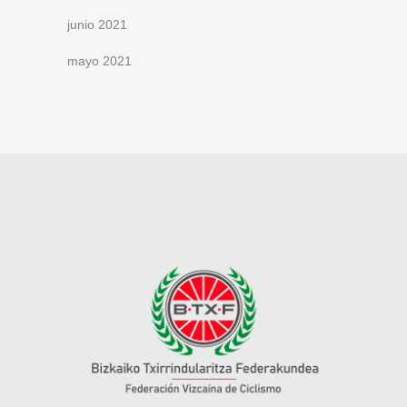
junio 2021
mayo 2021