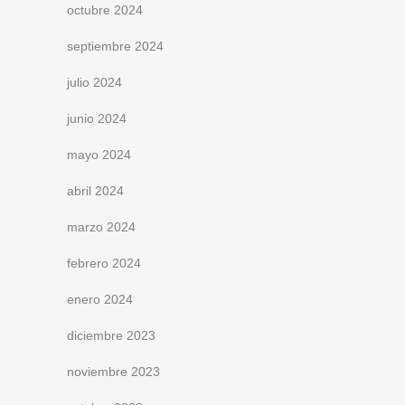
octubre 2024
septiembre 2024
julio 2024
junio 2024
mayo 2024
abril 2024
marzo 2024
febrero 2024
enero 2024
diciembre 2023
noviembre 2023