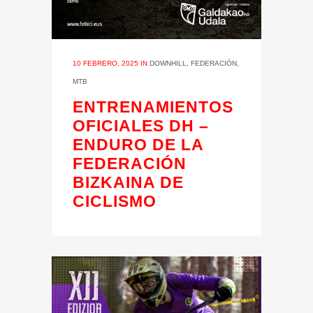
10 FEBRERO, 2025
IN
DOWNHILL
,
FEDERACIÓN
,
MTB
ENTRENAMIENTOS
OFICIALES DH –
ENDURO DE LA
FEDERACIÓN
BIZKAINA DE
CICLISMO