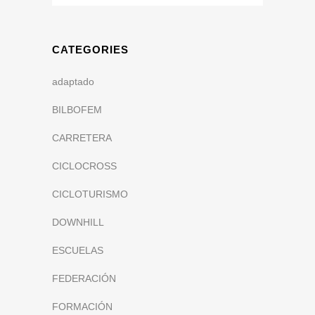
CATEGORIES
adaptado
BILBOFEM
CARRETERA
CICLOCROSS
CICLOTURISMO
DOWNHILL
ESCUELAS
FEDERACIÓN
FORMACIÓN