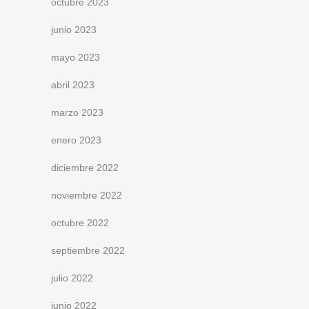
octubre 2023
junio 2023
mayo 2023
abril 2023
marzo 2023
enero 2023
diciembre 2022
noviembre 2022
octubre 2022
septiembre 2022
julio 2022
junio 2022