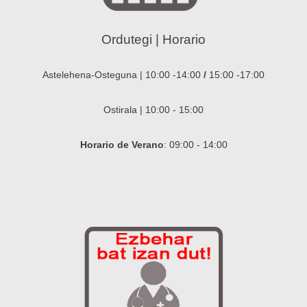
Ordutegi | Horario
Astelehena-Osteguna | 10:00 -14:00
/
15:00 -17:00
Ostirala | 10:00 - 15:00
Horario de Verano
: 09:00 - 14:00