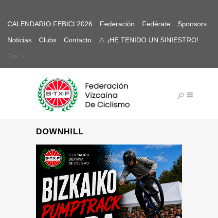
CALENDARIO FEBICI 2026
Federación
Fedérate
Sponsors
Noticias
Clubs
Contacto
⚠ ¡HE TENIDO UN SINIESTRO!
Cas
DOWNHILL