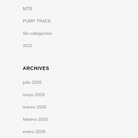
MTB
PUMP TRACK
Sin categorizar
XCO
ARCHIVES
julio 2026
mayo 2026
marzo 2026
febrero 2026
enero 2026