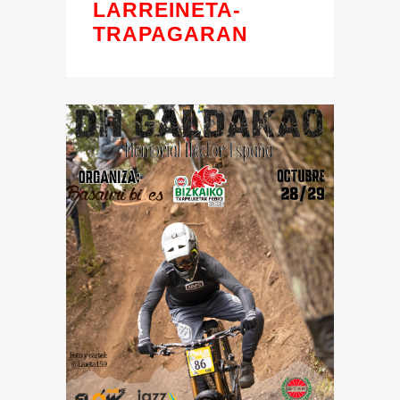
LARREINETA-
TRAPAGARAN