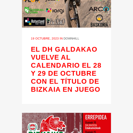
19 OCTUBRE, 2023
IN
DOWNHILL
EL DH GALDAKAO
VUELVE AL
CALENDARIO EL 28
Y 29 DE OCTUBRE
CON EL TÍTULO DE
BIZKAIA EN JUEGO