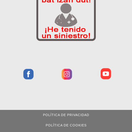
POLÍTICA DE PRIVACIDAD
POLÍTICA DE COOKIES