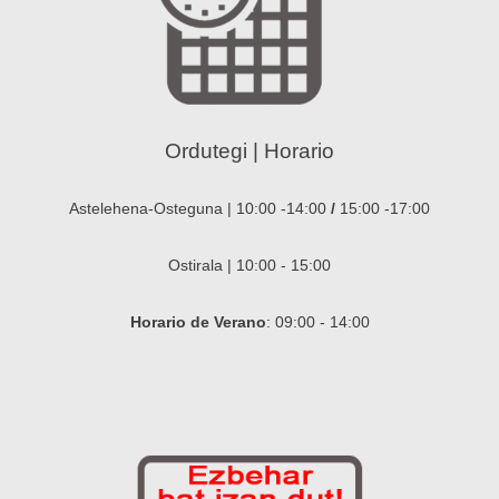
Ordutegi | Horario
Astelehena-Osteguna | 10:00 -14:00
/
15:00 -17:00
Ostirala | 10:00 - 15:00
Horario de Verano
: 09:00 - 14:00