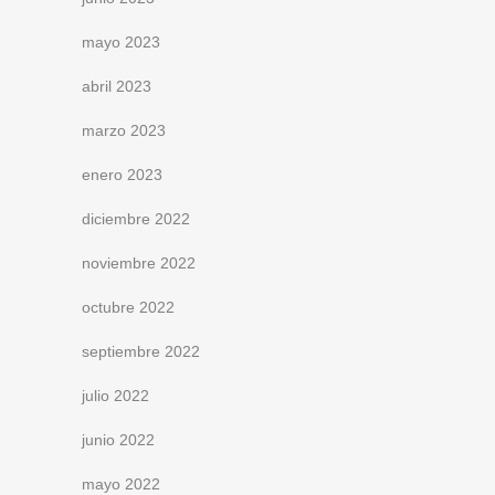
mayo 2023
abril 2023
marzo 2023
enero 2023
diciembre 2022
noviembre 2022
octubre 2022
septiembre 2022
julio 2022
junio 2022
mayo 2022