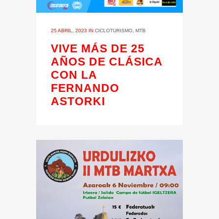
25 ABRIL, 2023
IN
CICLOTURISMO
,
MTB
VIVE MÁS DE 25
AÑOS DE CLÁSICA
CON LA
FERNANDO
ASTORKI