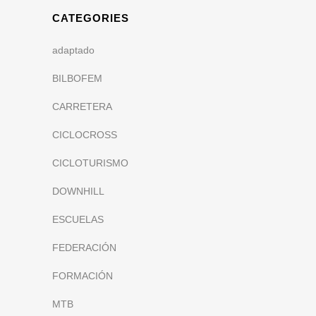
CATEGORIES
adaptado
BILBOFEM
CARRETERA
CICLOCROSS
CICLOTURISMO
DOWNHILL
ESCUELAS
FEDERACIÓN
FORMACIÓN
MTB