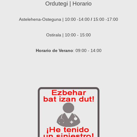
Ordutegi | Horario
Astelehena-Osteguna | 10:00 -14:00
/
15:00 -17:00
Ostirala | 10:00 - 15:00
Horario de Verano
: 09:00 - 14:00