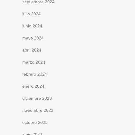
septiembre 2024
julio 2024
junio 2024
mayo 2024
abril 2024
marzo 2024
febrero 2024
enero 2024
diciembre 2023
noviembre 2023
octubre 2023
junio 2023