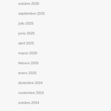
octubre 2025
septiembre 2025
julio 2025
junio 2025
abril 2025
marzo 2025
febrero 2025
enero 2025
diciembre 2024
noviembre 2024
octubre 2024