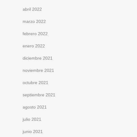
abril 2022
marzo 2022
febrero 2022
enero 2022
diciembre 2021
noviembre 2021
octubre 2021
septiembre 2021
agosto 2021
julio 2021
junio 2021