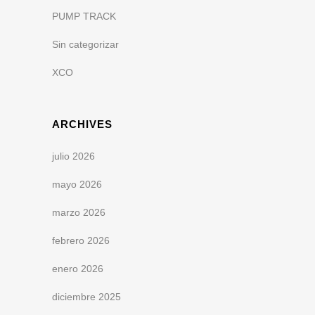
PUMP TRACK
Sin categorizar
XCO
ARCHIVES
julio 2026
mayo 2026
marzo 2026
febrero 2026
enero 2026
diciembre 2025