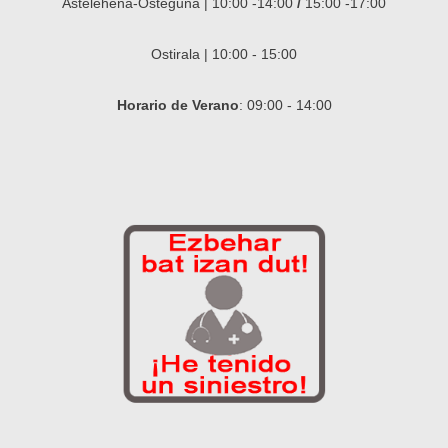
Astelehena-Osteguna | 10:00 -14:00
/
15:00 -17:00
Ostirala | 10:00 - 15:00
Horario de Verano
: 09:00 - 14:00