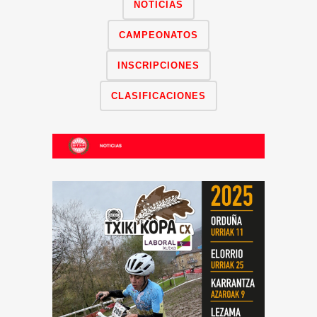
NOTICIAS
CAMPEONATOS
INSCRIPCIONES
CLASIFICACIONES