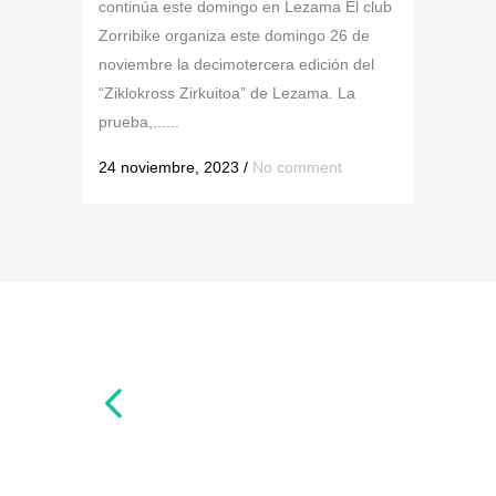
continúa este domingo en Lezama El club
Zorribike organiza este domingo 26 de
noviembre la decimotercera edición del
“Ziklokross Zirkuitoa” de Lezama. La
prueba,......
24 noviembre, 2023
/
No comment