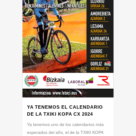
YA TENEMOS EL CALENDARIO
DE LA TXIKI KOPA CX 2024
Ya tenemos uno de los calendarios más
esperados del año, el de la TXIKI KOPA