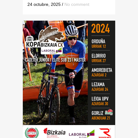
24 octubre, 2025
/
No comment