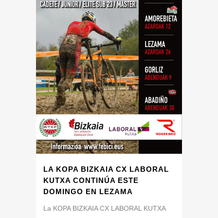
LA KOPA BIZKAIA CX LABORAL
KUTXA CONTINÚA ESTE
DOMINGO EN LEZAMA
La KOPA BIZKAIA CX LABORAL KUTXA