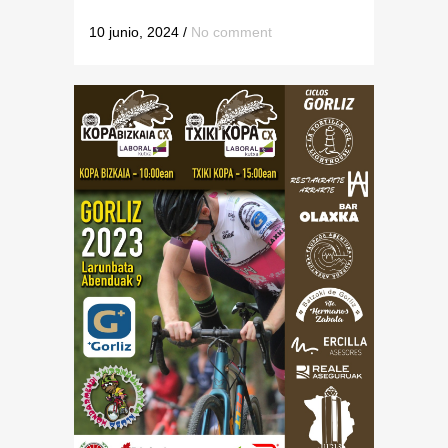
10 junio, 2024
/
No comment