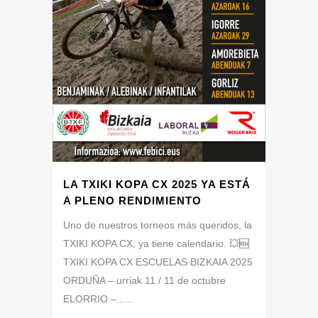
LA TXIKI KOPA CX 2025 YA ESTÁ
A PLENO RENDIMIENTO
Uno de nuestros torneos más queridos, la
TXIKI KOPA CX, ya tiene calendario. 💥🆕
TXIKI KOPA CX ESCUELAS BIZKAIA 2025
ORDUÑA – urriak 11 / 11 de octubre
ELORRIO –......