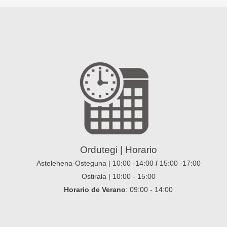
Ordutegi | Horario
Astelehena-Osteguna | 10:00 -14:00
/
15:00 -17:00
Ostirala | 10:00 - 15:00
Horario de Verano
: 09:00 - 14:00