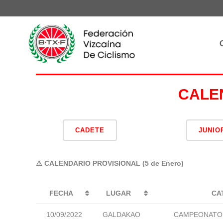
CALE
CADETE
JUNIO
⚠ CALENDARIO PROVISIONAL (5 de Enero)
FECHA
LUGAR
CA
10/09/2022
GALDAKAO
CAMPEONATO 