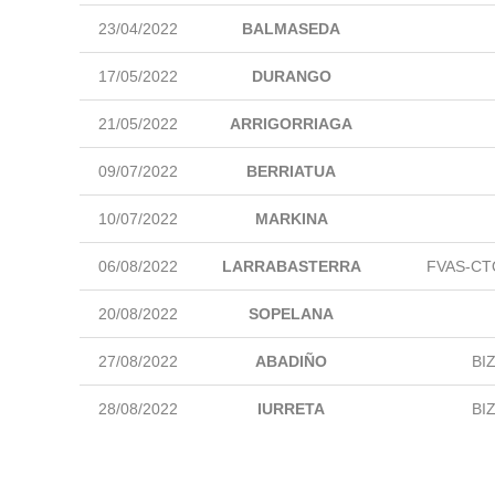
23/04/2022
BALMASEDA
17/05/2022
DURANGO
21/05/2022
ARRIGORRIAGA
09/07/2022
BERRIATUA
10/07/2022
MARKINA
06/08/2022
LARRABASTERRA
FVAS-CTO 
20/08/2022
SOPELANA
27/08/2022
ABADIÑO
BI
28/08/2022
IURRETA
BI