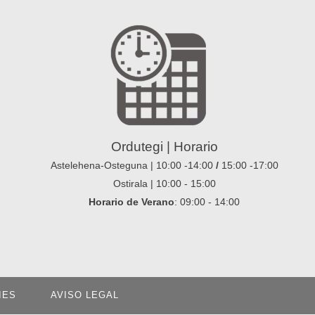
Ordutegi | Horario
Astelehena-Osteguna | 10:00 -14:00
/
15:00 -17:00
Ostirala | 10:00 - 15:00
Horario de Verano
: 09:00 - 14:00
IES
AVISO LEGAL