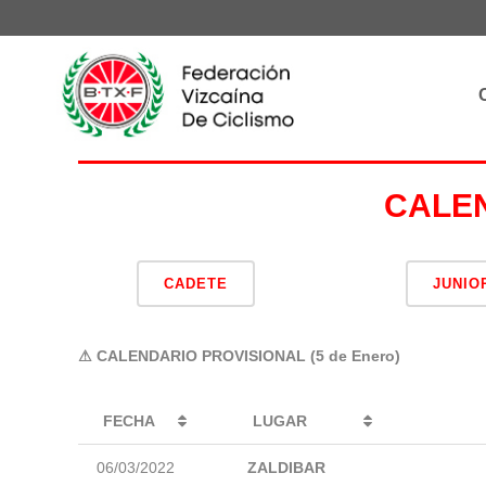
CALEN
CADETE
JUNIO
⚠ CALENDARIO PROVISIONAL (5 de Enero)
FECHA
LUGAR
06/03/2022
ZALDIBAR