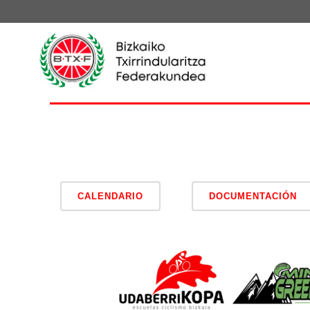
CALENDARIO
DOCUMENTACIÓN