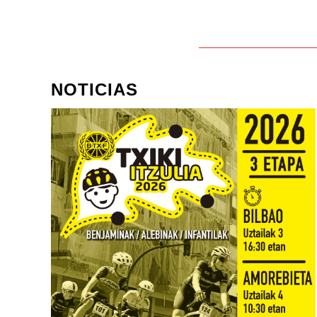
NOTICIAS