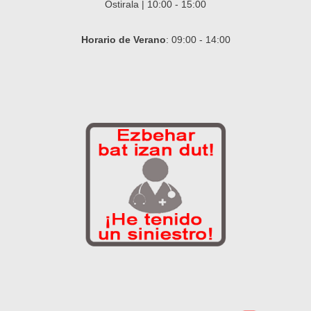
Ostirala | 10:00 - 15:00
Horario de Verano
: 09:00 - 14:00