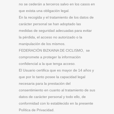
no se cederán a terceros salvo en los casos en
que exista una obligación legal.
En la recogida y el tratamiento de los datos de
carácter personal se han adoptado las
medidas de seguridad adecuadas para evitar
la pérdida, el acceso no autorizado o la
manipulación de los mismos.
FEDERACIÓN BIZKAINA DE CICLISMO, se
compromete a proteger la información
confidencial a la que tenga acceso.
El Usuario certifica que es mayor de 14 años y
que por lo tanto posee la capacidad legal
necesaria para la prestación del
consentimiento en cuanto al tratamiento de sus
datos de carácter personal y todo ello, de
conformidad con lo establecido en la presente
Política de Privacidad.