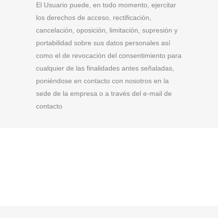
El Usuario puede, en todo momento, ejercitar
los derechos de acceso, rectificación,
cancelación, oposición, limitación, supresión y
portabilidad sobre sus datos personales así
como el de revocación del consentimiento para
cualquier de las finalidades antes señaladas,
poniéndose en contacto con nosotros en la
sede de la empresa o a través del e-mail de
contacto