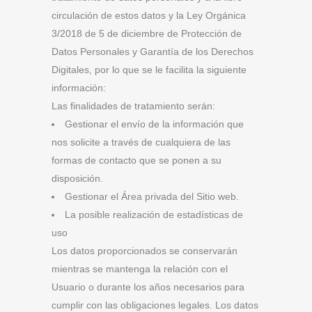
circulación de estos datos y la Ley Orgánica
3/2018 de 5 de diciembre de Protección de
Datos Personales y Garantía de los Derechos
Digitales, por lo que se le facilita la siguiente
información:
Las finalidades de tratamiento serán:
Gestionar el envío de la información que
nos solicite a través de cualquiera de las
formas de contacto que se ponen a su
disposición.
Gestionar el Área privada del Sitio web.
La posible realización de estadísticas de
uso
Los datos proporcionados se conservarán
mientras se mantenga la relación con el
Usuario o durante los años necesarios para
cumplir con las obligaciones legales. Los datos