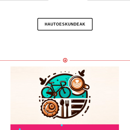
HAUTOESKUNDEAK