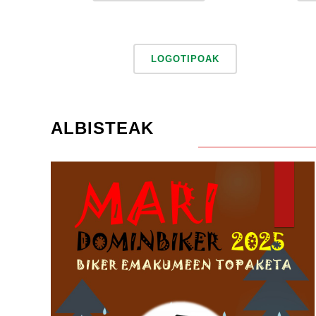
LOGOTIPOAK
ALBISTEAK