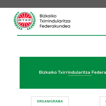
ORGANIGRAMA