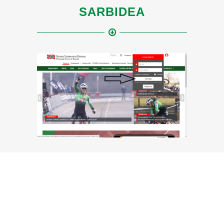
SARBIDEA