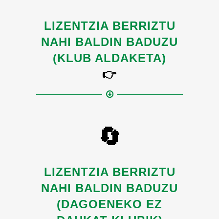
LIZENTZIA BERRIZTU
NAHI BALDIN BADUZU
(KLUB ALDAKETA)
👉
🔄
LIZENTZIA BERRIZTU
NAHI BALDIN BADUZU
(DAGOENEKO EZ