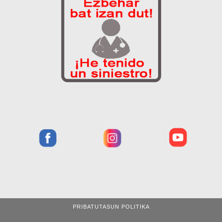
PRIBATUTASUN POLITIKA